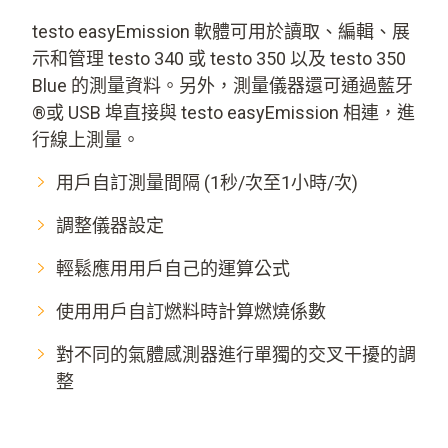
testo easyEmission 軟體可用於讀取、編輯、展
示和管理 testo 340 或 testo 350 以及 testo 350
Blue 的測量資料。另外，測量儀器還可通過藍牙
®或 USB 埠直接與 testo easyEmission 相連，進
行線上測量。
用戶自訂測量間隔 (1秒/次至1小時/次)
調整儀器設定
輕鬆應用用戶自己的運算公式
使用用戶自訂燃料時計算燃燒係數
對不同的氣體感測器進行單獨的交叉干擾的調
整