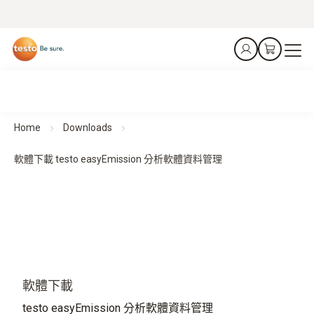
Home
Downloads
軟體下載 testo easyEmission 分析軟體資料管理
軟體下載
testo easyEmission 分析軟體資料管理