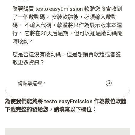
隨著購買 testo easyEmission 軟體您將會收到
了一個啟動碼。 安裝軟體後，必須輸入啟動
碼。 不輸入代碼，軟體將只作為展示版本本運
行。 它將在30天后過期，但可以通過啟動碼隨
時啟動。
您是否還沒有啟動碼，但是想購買軟體或者獲
取更多資訊？
請點擊這裡。
為使我們能夠將 testo easyEmission 作為數位軟體
下載完整的發給您，請填寫以下欄位：