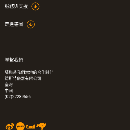
服務與支援
走進德圖
聯繫我們
請聯系我們當地的合作夥伴
德斯特儀器有限公司
臺灣
中國
(02)22289556