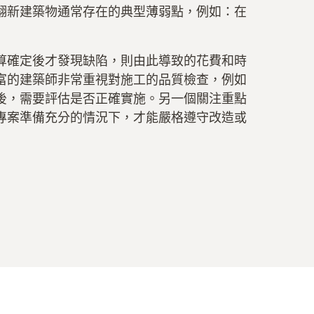
翻新建築物通常存在的典型薄弱點，例如：在
算確定後才發現缺陷，則由此導致的花費和時
富的建築師非常重視對施工的品質檢查，例如
後，需要評估是否正確實施。另一個關注重點
專案準備充分的情況下，才能嚴格遵守改造或