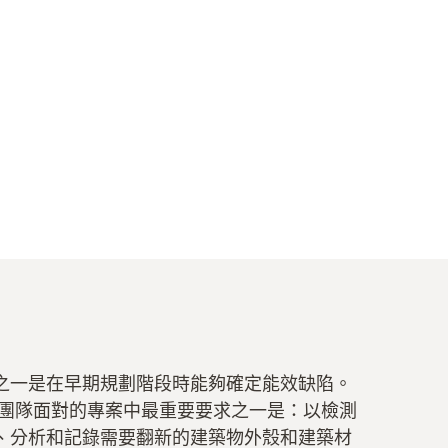
之一是在早期規劃階段時能夠確定能效缺陷。
put及其團隊面對的專案中最重要要求之一是：以檢測
、分析和記錄需要翻新的建築物外殼和建築材