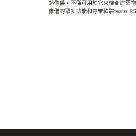
熱像儀，不僅可用於它來檢查建築物
像儀的眾多功能和專業軟體testo IRS