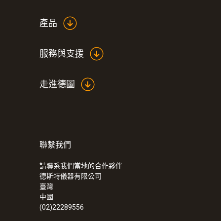
產品
服務與支援
走進德圖
聯繫我們
請聯系我們當地的合作夥伴
德斯特儀器有限公司
臺灣
中國
(02)22289556