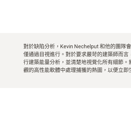
對於缺陷分析，Kevin Nechelput 
僅通過目視進行。對於要求嚴苛的建築師而言
行建築能量分析，並清楚地視覺化所有細節。
觀的高性能軟體中處理捕獲的熱圖，以便立即