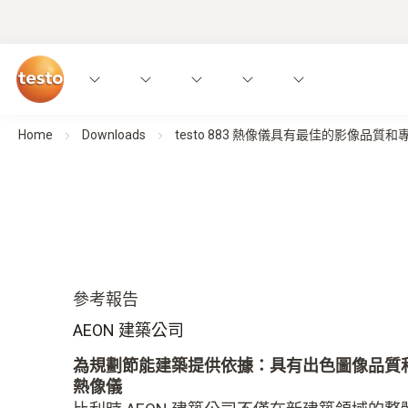
Home
Downloads
testo 883 熱像儀具有最佳的影像品質和專業的
參考報告
AEON 建築公司
為規劃節能建築提供依據：具有出色圖像品質和專業
熱像儀