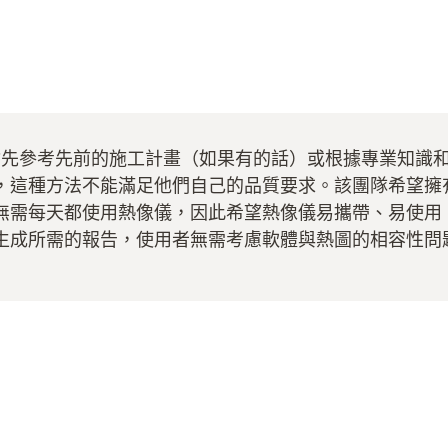
和他的團隊會先參考先前的施工計畫（如果有的話）或根據專業
，這種方法不能滿足他們自己的品質要求。該團隊希望擁
無需每天都使用熱像儀，因此希望熱像儀易攜帶、易使用
生成所需的報告，使用者無需考慮軟體與熱圖的相容性問