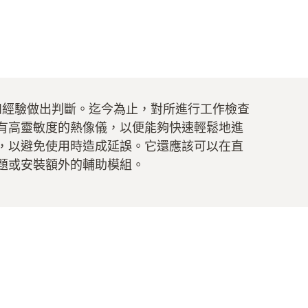
知識和經驗做出判斷。迄今為止，對所進行工作檢查
有高靈敏度的熱像儀，以便能夠快速輕鬆地進
，以避免使用時造成延誤。它還應該可以在直
題或安裝額外的輔助模組。