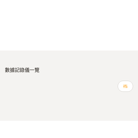
數據記錄儀一覽