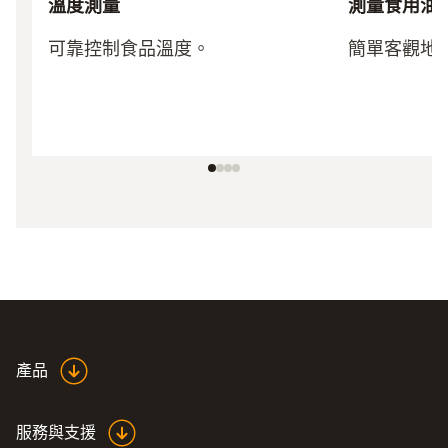
溫度測量
測量食用油
可靠控制食品溫度。
簡單客觀地
產品
服務與支援