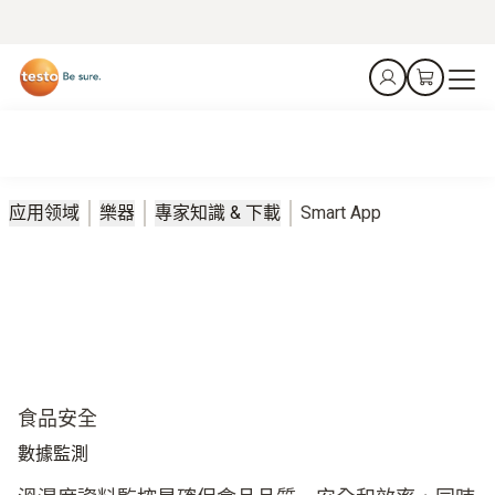
应用领域
樂器
專家知識 & 下載
Smart App
食品安全
數據監測