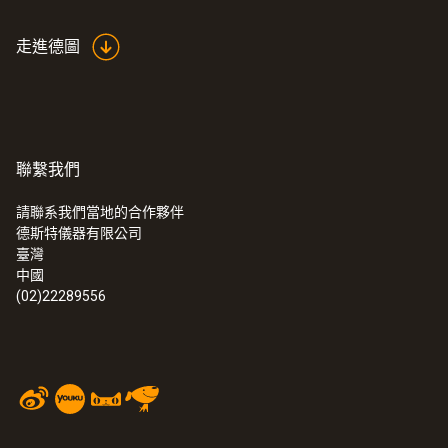
走進德圖
聯繫我們
請聯系我們當地的合作夥伴
德斯特儀器有限公司
臺灣
中國
(02)22289556