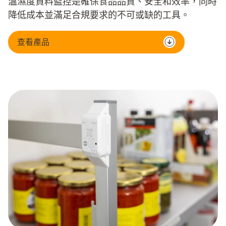
溫濕度資料監控是確保食品品質、安全和效率，同時
降低成本並滿足合規要求的不可或缺的工具。
查看產品