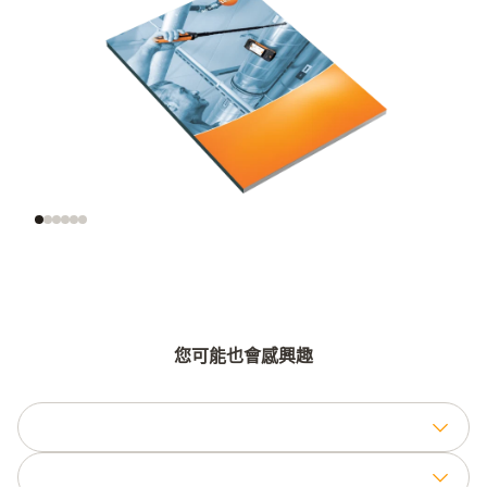
風速的意義
正確地測量風速
正确的测量
您可能也會感興趣