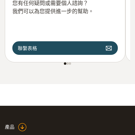
您有任何疑問或需要個人諮詢？
我們可以為您提供進一步的幫助。
聯繫表格
產品