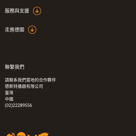
服務與支援
走進德圖
聯繫我們
請聯系我們當地的合作夥伴
德斯特儀器有限公司
臺灣
中國
(02)22289556