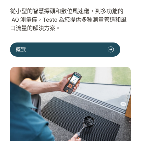
從小型的智慧探頭和數位風速儀，到多功能的
IAQ 測量儀，Testo 為您提供多種測量管道和風
口流量的解決方案。
概覽