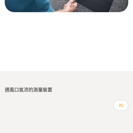
通風口氣流的測量裝置