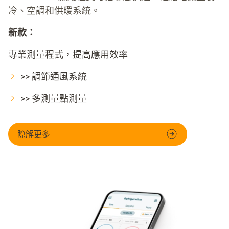
冷、空調和供暖系統。
新款：
專業測量程式，提高應用效率
>> 調節通風系統
>> 多測量點測量
瞭解更多