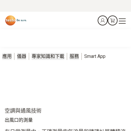
應用
儀器
專家知識和下載
服務
Smart App
空調與通風技術
出風口的測量