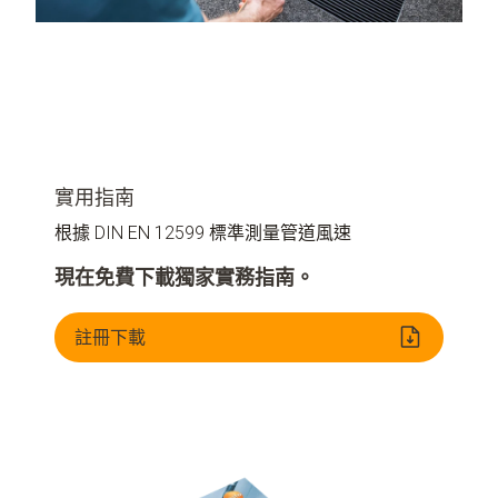
實用指南
根據 DIN EN 12599 標準測量管道風速
現在免費下載獨家實務指南。
註冊下載