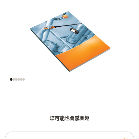
風速的意義
正確地測量風速
正确的测量
您可能也會感興趣