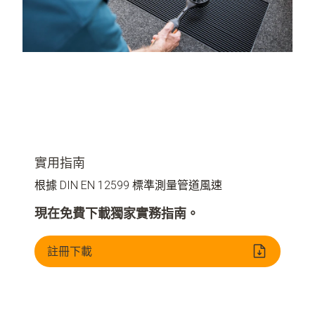
實用指南
根據 DIN EN 12599 標準測量管道風速
現在免費下載獨家實務指南。
註冊下載