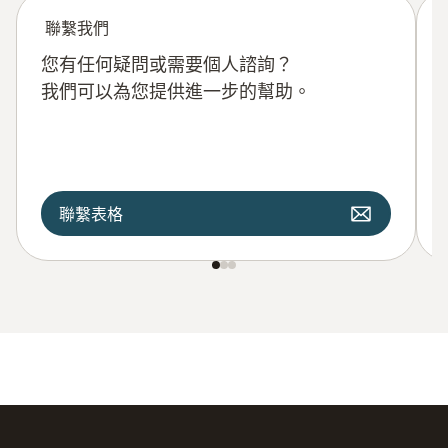
聯繫我們
您有任何疑問或需要個人諮詢？
我們可以為您提供進一步的幫助。
聯繫表格