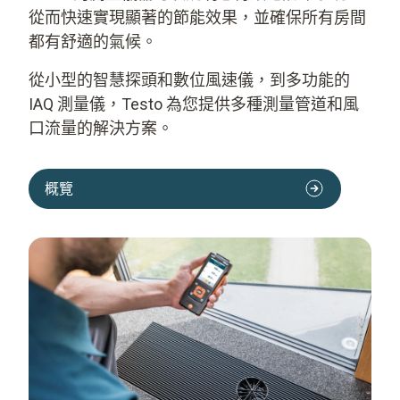
從而快速實現顯著的節能效果，並確保所有房間
都有舒適的氣候。
從小型的智慧探頭和數位風速儀，到多功能的
IAQ 測量儀，Testo 為您提供多種測量管道和風
口流量的解決方案。
概覽