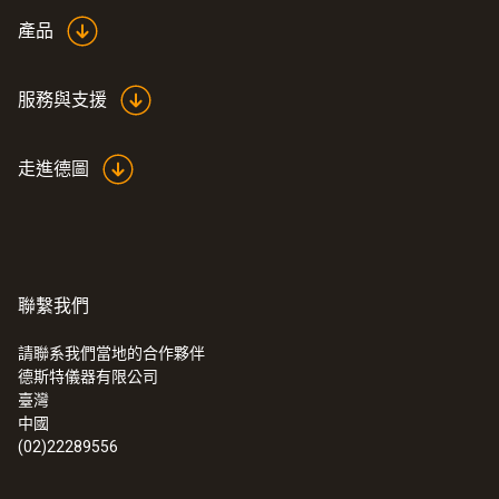
產品
服務與支援
走進德圖
聯繫我們
請聯系我們當地的合作夥伴
德斯特儀器有限公司
臺灣
中國
(02)22289556