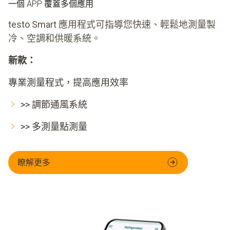
一個 APP 覆蓋多個應用
testo Smart 應用程式可指導您快速、輕鬆地測量製
冷、空調和供暖系統。
新款：
專業測量程式，提高應用效率
>> 調節通風系統
>> 多測量點測量
瞭解更多