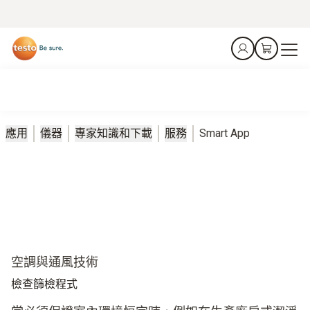
應用
儀器
專家知識和下載
服務
Smart App
空調與通風技術
檢查篩檢程式