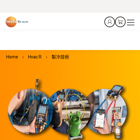
Home
Hvac R
製冷技術