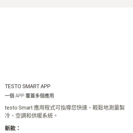
TESTO SMART APP
一個 APP 覆蓋多個應用
testo Smart 應用程式可指導您快速、輕鬆地測量製
冷、空調和供暖系統。
新款：