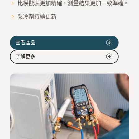
比模擬表更加精確，測量結果更加一致準確。
製冷劑持續更新
查看產品
了解更多