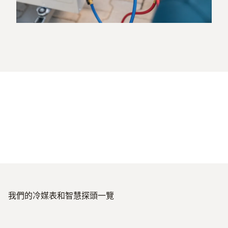
我們的冷媒表和智慧探頭一覽