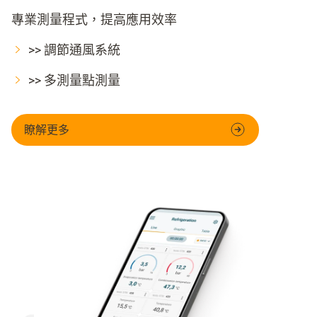
專業測量程式，提高應用效率
>> 調節通風系統
>> 多測量點測量
瞭解更多