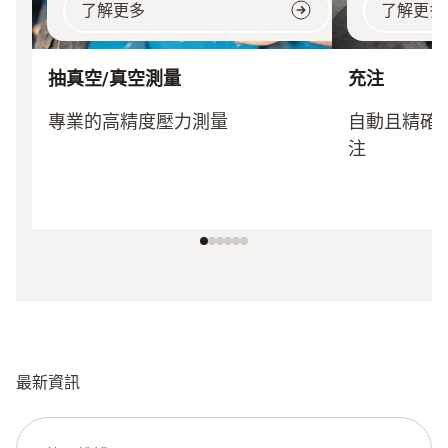
了解更多
了解更多
抽真空/真空測量
充注
專業的高精度壓力測量
自動且精確
注
最新資訊