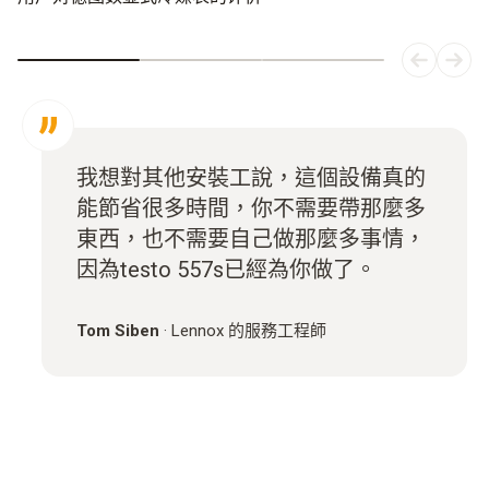
我想對其他安裝工說，這個設備真的
能節省很多時間，你不需要帶那麼多
東西，也不需要自己做那麼多事情，
因為testo 557s已經為你做了。
Tom Siben
·
Lennox 的服務工程師