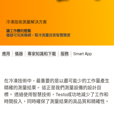
冷凍技術測量解決方案
讓工作變的輕鬆
儀器可完美聯網，製冷測量技術智慧簡便
應用
儀器
專家知識和下載
服務
Smart App
在冷凍技術中，最重要的是以盡可能少的工作量產生
精確的測量結果。 這正是我們測量設備的設計目
標。 透過使用智慧技術，Testo成功地減少了工作和
時間投入，同時確保了測量結果的高品質和精確性。