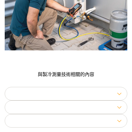
與製冷測量技術相關的內容