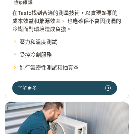
熱泵維護
在Testo找到合適的測量技術，以實現熱泵的
成本效益和能源效率。 也應確保不會因洩漏的
冷媒而對環境造成負擔。
壓力和溫度測試
受控冷劑服務
進行氣密性測試和抽真空
了解更多