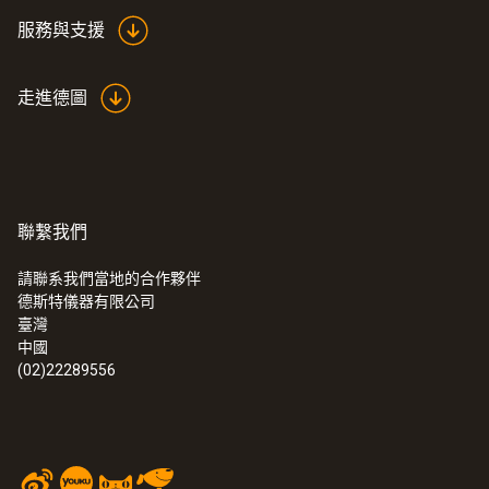
服務與支援
走進德圖
聯繫我們
請聯系我們當地的合作夥伴
德斯特儀器有限公司
臺灣
中國
(02)22289556