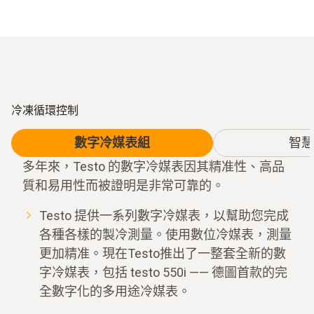
冷凍循環控制
數字冷媒表組
智慧
多年來，Testo 的數字冷媒表因其精准性、高品
質和易用性而被證明是非常可靠的。
Testo 提供一系列數字冷媒表，以幫助您完成
各種各樣的製冷測量。使用數位冷媒表，測量
更加精准。現在Testo推出了一整套全新的數
字冷媒表，包括 testo 550i —— 德圖首款的完
全數字化的多用途冷媒表。