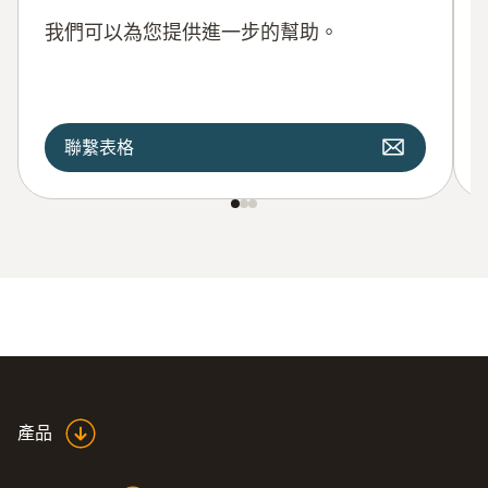
我們可以為您提供進一步的幫助。
聯繫表格
產品