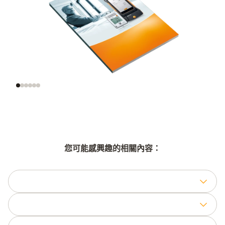
什麼事室內空氣品質
在實踐中監測室內空
氣品質
您可能感興趣的相關內容：