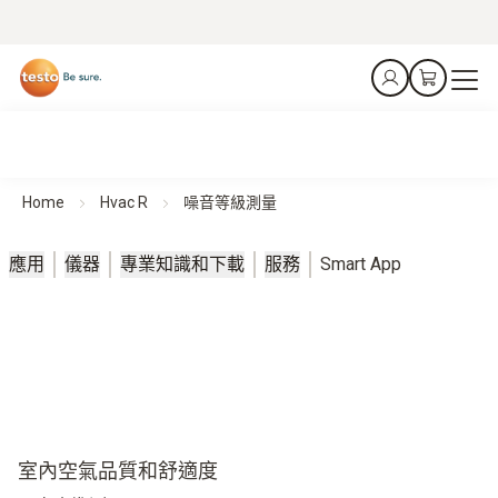
Home
Hvac R
噪音等級測量
應用
儀器
專業知識和下載
服務
Smart App
室內空氣品質和舒適度