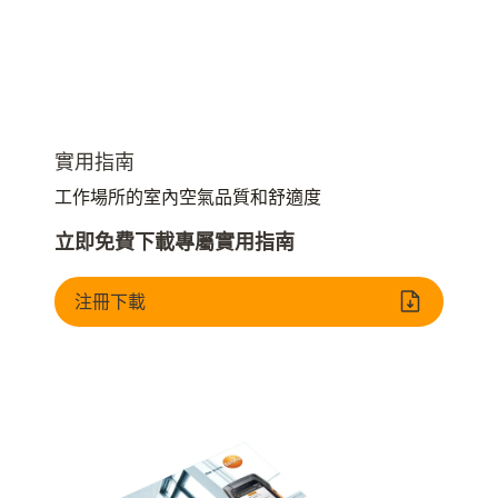
實用指南
工作場所的室內空氣品質和舒適度
立即免費下載專屬實用指南
注冊下載