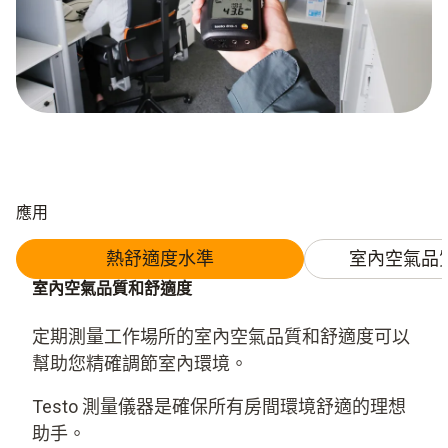
應用
熱舒適度水準
室內空氣品
室內空氣品質和舒適度
定期測量工作場所的室內空氣品質和舒適度可以
幫助您精確調節室內環境。
Testo 測量儀器是確保所有房間環境舒適的理想
助手。