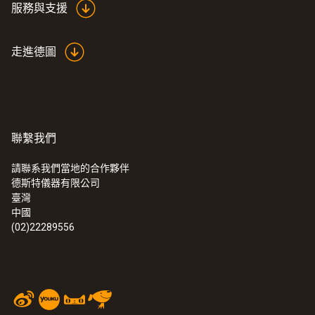
服務與支援
走進德圖
聯繫我們
請聯系我們當地的合作夥伴
德斯特儀器有限公司
臺灣
中國
(02)22289556