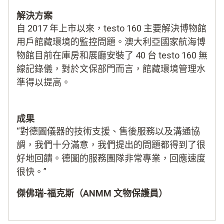
解決方案
自 2017 年上市以來，testo 160 主要解決博物館
用戶館藏環境的監控問題。澳大利亞國家航海博
物館目前在庫房和展廳安裝了 40 台 testo 160 無
線記錄儀，對於文保部門而言，館藏環境管理水
準得以提高。
成果
“對德圖儀器的技術支援、售後服務以及溝通協
調，我們十分滿意，我們提出的問題都得到了很
好地回饋。德圖的服務團隊非常專業，回應速度
很快。”
傑佛瑞-福克斯（ANMM 文物保護員）