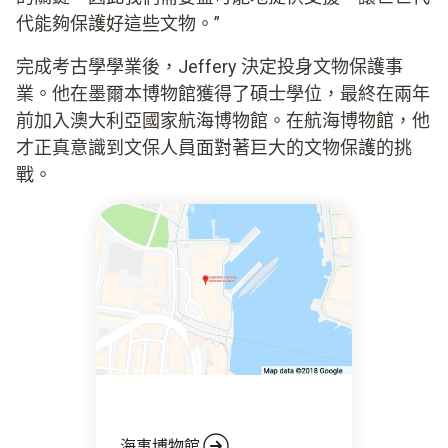
代能夠保護好這些文物。”
完成考古學學業後，Jeffery 決定投身文物保護事
業。他在墨爾本博物館獲得了碩士學位，最終在兩年
前加入澳大利亞國家航海博物館。在航海博物館，他
才正真意識到文保人員面對著巨大的文物保護的挑
戰。
海事博物館