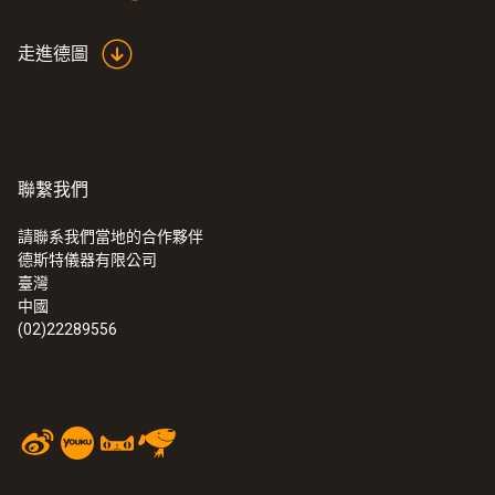
走進德圖
聯繫我們
請聯系我們當地的合作夥伴
德斯特儀器有限公司
臺灣
中國
(02)22289556