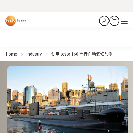
Home
Industry
使用 testo 160 進行自動氣候監測