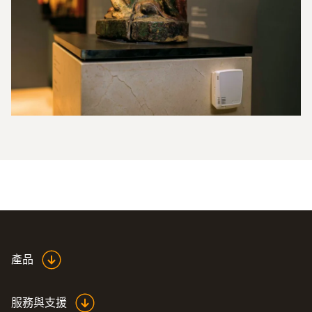
產品
服務與支援