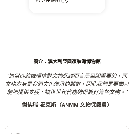
簡介：澳大利亞國家航海博物館
“適當的館藏環境對文物保護而言是至關重要的，而
文物本身是我們文化傳承的關鍵，因此我們需要盡可
能地提供支援，讓世世代代能夠保護好這些文物。”
傑佛瑞-福克斯（ANMM 文物保護員）