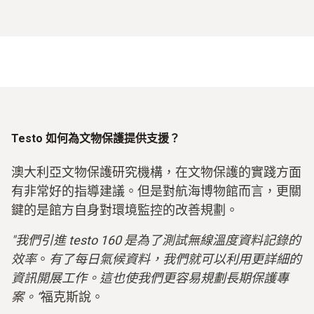
Testo 如何為文物保護提供支援？
澳大利亞文物保護研究機構，在文物保護的實踐方面
有非常好的指導建議。但是對航海博物館而言，更關
鍵的是館方自身對環境監控的改善規劃。
"我們引進 testo 160 是為了測試無線溫度資料記錄的
效率
。
有了每日氣候資料，我們就可以利用更詳細的
資訊開展工作。這也使我們更容易規劃長期保護專
案。“
福克斯說。