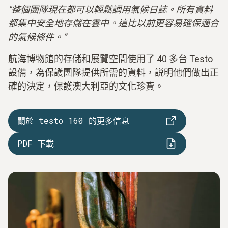
"整個團隊現在都可以輕鬆調用氣候日誌。所有資料
都集中安全地存儲在雲中。這比以前更容易確保適合
的氣候條件。”
航海博物館的存儲和展覽空間使用了 40 多台 Testo
設備，為保護團隊提供所需的資料，説明他們做出正
確的決定，保護澳大利亞的文化珍寶。
關於 testo 160 的更多信息
PDF 下載