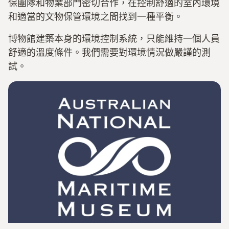
保團隊和物業部門密切合作，在控制舒適的室內環境
和適當的文物保管環境之間找到一種平衡。
博物館建築本身的環境控制系統，只能維持一個人員
舒適的溫度條件。我們需要對環境情況做嚴謹的測
試。