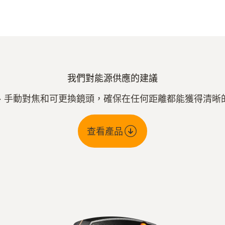
我們對能源供應的建議
、手動對焦和可更換鏡頭，確保在任何距離都能獲得清晰
查看產品