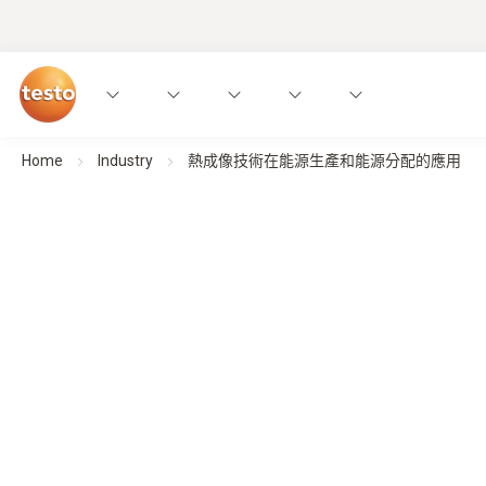
Home
Industry
熱成像技術在能源生產和能源分配的應用