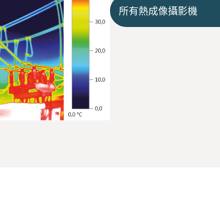
所有熱成像攝影機