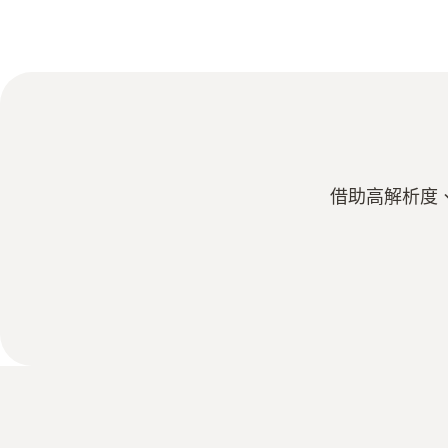
借助高解析度