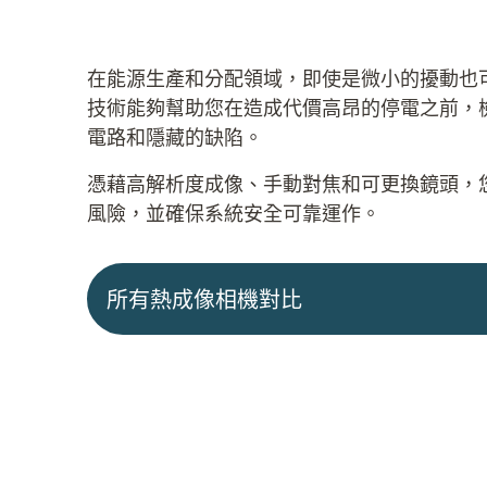
在能源生產和分配領域，即使是微小的擾動也
技術能夠幫助您在造成代價高昂的停電之前，
電路和隱藏的缺陷。
憑藉高解析度成像、手動對焦和可更換鏡頭，
風險，並確保系統安全可靠運作。
所有熱成像相機對比