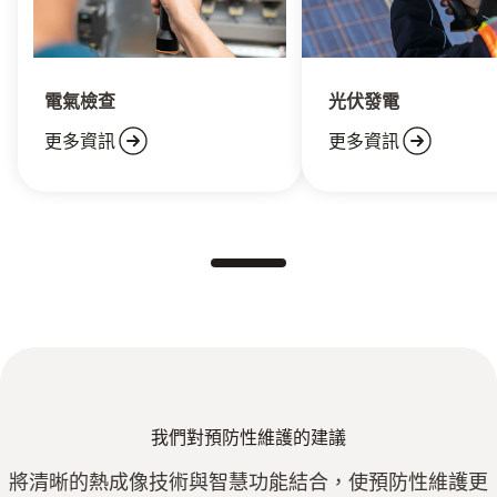
電氣檢查
光伏發電
更多資訊
更多資訊
我們對預防性維護的建議
將清晰的熱成像技術與智慧功能結合，使預防性維護更