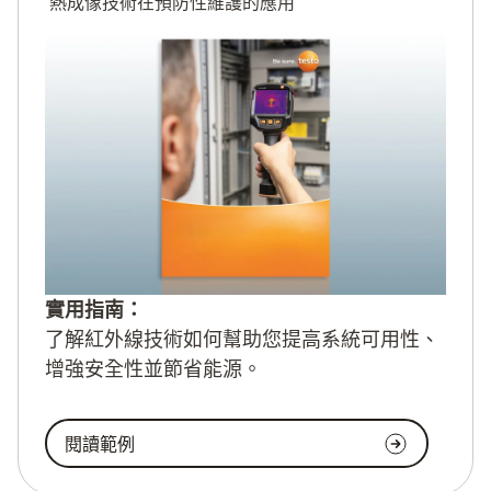
熱成像技術在預防性維護的應用
實用指南：
了解紅外線技術如何幫助您提高系統可用性、
增強安全性並節省能源。
閱讀範例