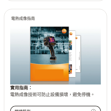
電熱成像指南
實用指南：
電熱成像技術可防止設備損壞，避免停機。