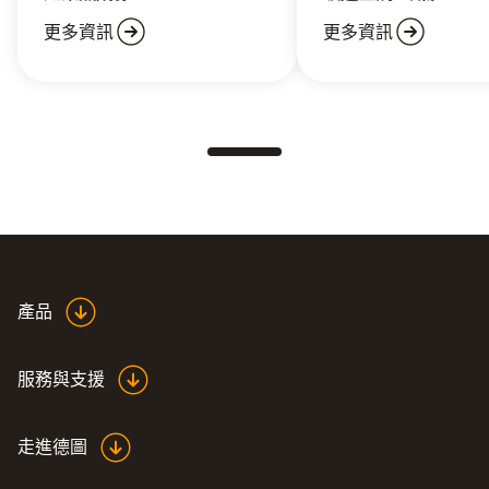
更多資訊
更多資訊
產品
服務與支援
走進德圖