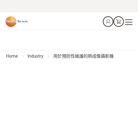
Home
Industry
用於預防性維護的熱成像攝影機
用於預防性維護的熱成像攝影機
檢測。預防。保護。
所有產品一覽