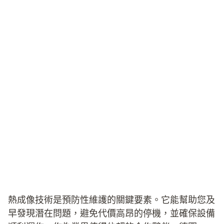
熱成像技術是預防性維護的關鍵要素。它能幫助您及
早發現潛在問題，避免代價高昂的停機，並確保設備