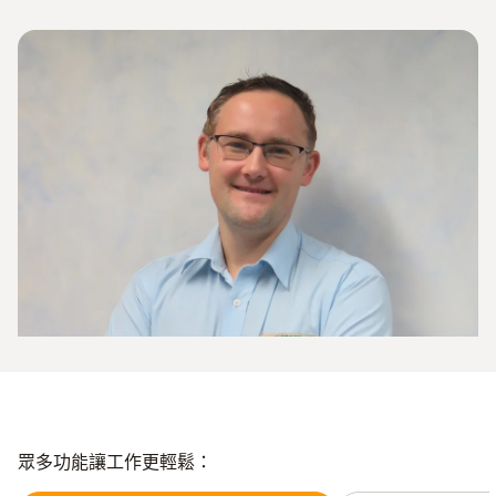
眾多功能讓工作更輕鬆：