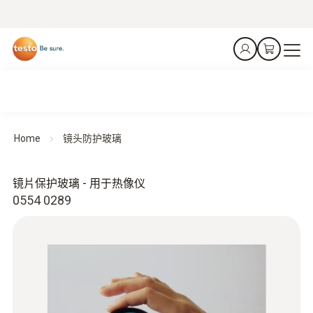
Home
镜头防护玻璃
镜片保护玻璃 - 用于热像仪
0554 0289