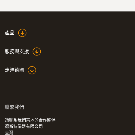
產品
服務與支援
走進德圖
聯繫我們
請聯系我們當地的合作夥伴
德斯特儀器有限公司
臺灣