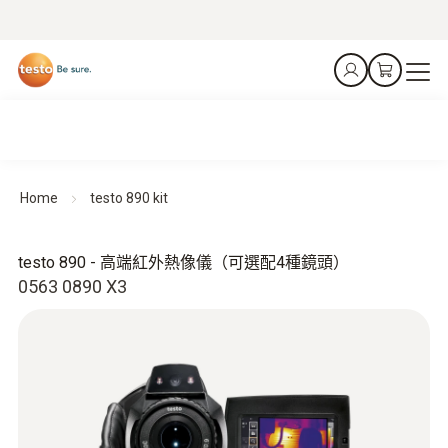
Home
testo 890 kit
testo 890 - 高端紅外熱像儀（可選配4種鏡頭）
0563 0890 X3