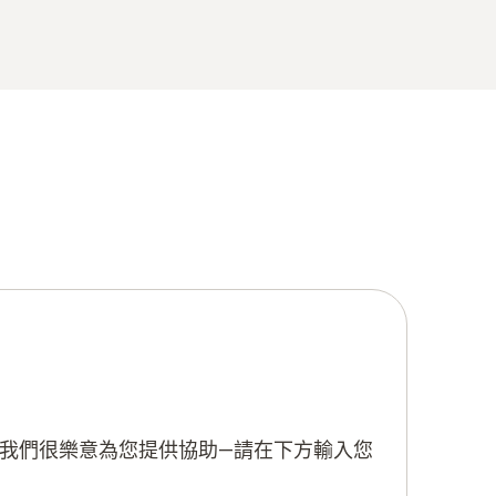
我們很樂意為您提供協助—請在下方輸入您