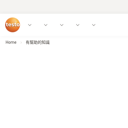
Home
有幫助的知識