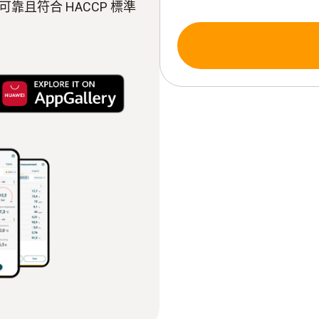
且符合 HACCP 標準