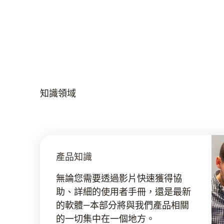
知識領域
產品知識
無論您需要透過影片快速獲得協
助、詳細的使用者手冊，還是最新
的軟體—本部分將與我們產品相關
的一切集中在一個地方。