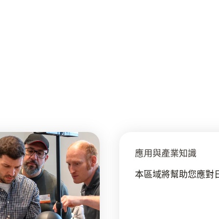
應用與產業知識
本區域將幫助您應對