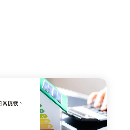
日常挑戰。