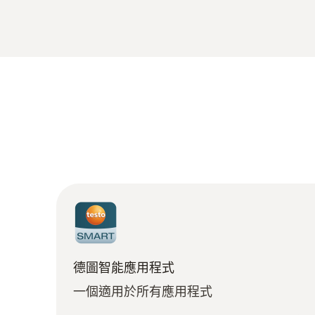
德圖智能應用程式
一個適用於所有應用程式