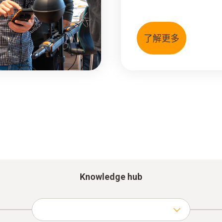
了解更多
Knowledge hub