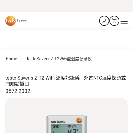
Home
testoSaveris2-T2WiFi型温度记录仪
testo Saveris 2-T2 WiFi 溫度記錄儀 - 外置NTC溫度探頭或
門觸點插口
0572 2032