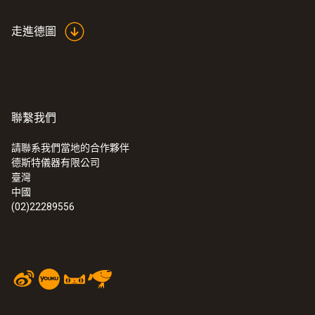
走進德圖
聯繫我們
請聯系我們當地的合作夥伴
德斯特儀器有限公司
臺灣
中國
(02)22289556