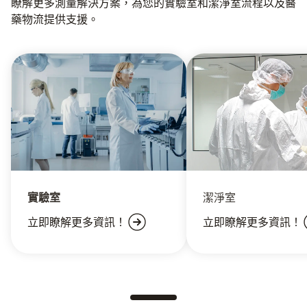
瞭解更多測量解決方案，為您的實驗室和潔淨室流程以及醫
藥物流提供支援。
實驗室
潔淨室
立即瞭解更多資訊！
立即瞭解更多資訊！