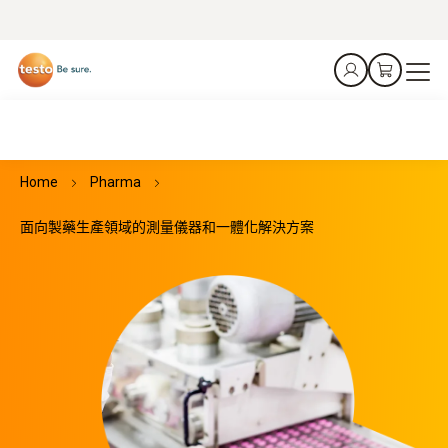
Home
Pharma
面向製藥生產領域的測量儀器和一體化解決方案