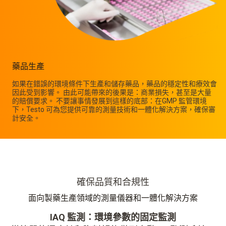
藥品生產
如果在錯誤的環境條件下生產和儲存藥品，藥品的穩定性和療效會
因此受到影響。 由此可能帶來的後果是：商業損失，甚至是大量
的賠償要求。 不要讓事情發展到這樣的底部：在GMP 監管環境
下，Testo 可為您提供可靠的測量技術和一體化解決方案，確保審
計安全。
確保品質和合規性
面向製藥生產領域的測量儀器和一體化解決方案
IAQ 監測：環境參數的固定監測