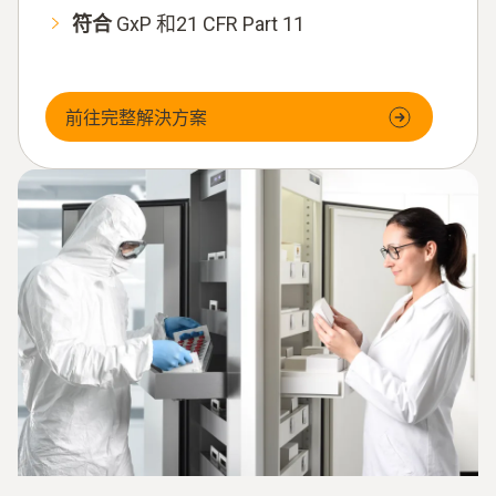
符合
GxP 和21 CFR Part 11
前往完整解決方案