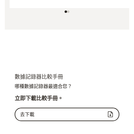
數據記錄器比較手冊
哪種數據記錄器最適合您？
立即下載比較手冊。
去下載