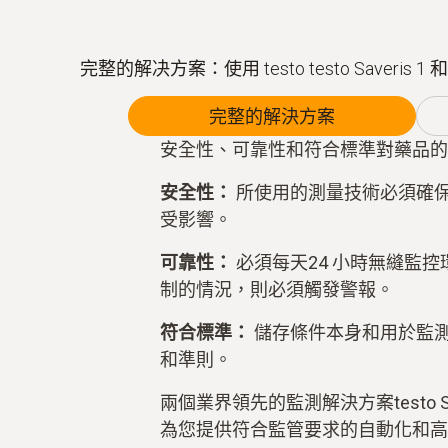
完整的解决方案：使用 testo testo Saveris 1 和
完整的解決方案
安全性、可靠性和符合標準對藥品的
安全性：
所使用的測量技術必須確
受影響。
可靠性：
必須每天24 小時無縫監控
制的情況，則必須觸發警報。
符合標準：
儲存條件本身和用於監
和準則。
兩個業界領先的監測解決方案testo Saveri
為您提供符合監管要求的自動化和高