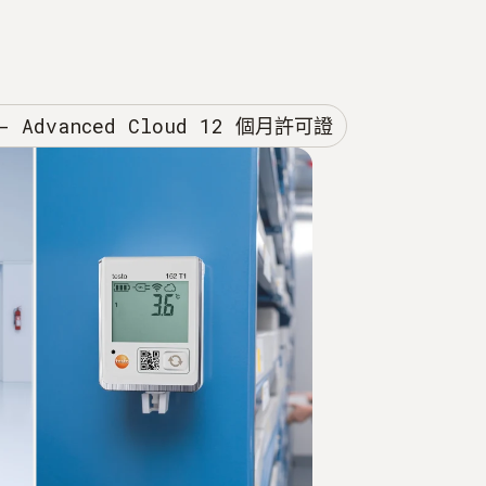
 - Advanced Cloud 12 個月許可證