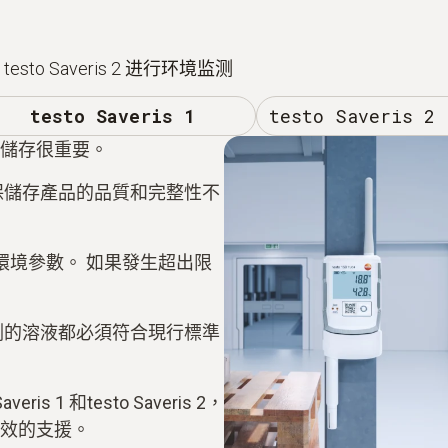
 testo Saveris 2 进行环境监测
testo Saveris 1
testo Saveris 2
儲存很重要。
保儲存產品的品質和完整性不
環境參數。 如果發生超出限
測的溶液都必須符合現行標準
s 1 和testo Saveris 2，
效的支援。