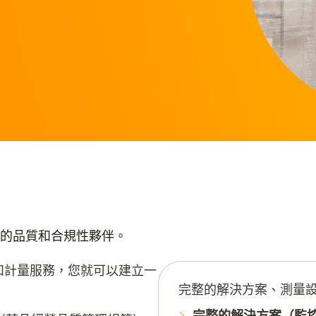
面的品質和合規性夥伴。
器和計量服務，您就可以建立一
完整的解決方案、測量
完整的解決方案（監