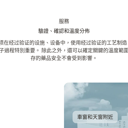
服務
驗證、確認和溫度分佈
须在经过验证的设施、设备中，使用经过验证的工艺制造
子過程特別重要。 除此之外，還可以確定關鍵的溫度範
存的藥品安全不會受到影響。
車窗和天窗附近