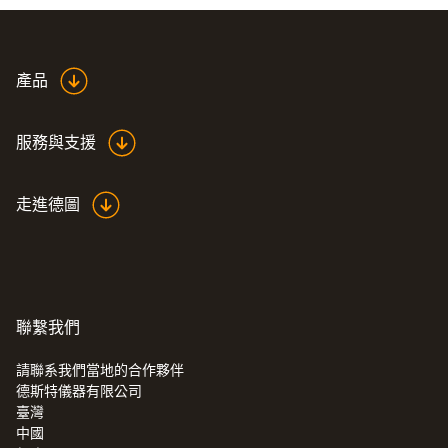
產品
服務與支援
走進德圖
聯繫我們
請聯系我們當地的合作夥伴
德斯特儀器有限公司
臺灣
中國