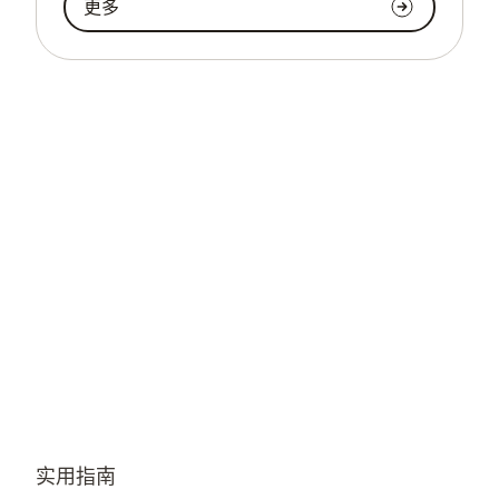
更多
实用指南