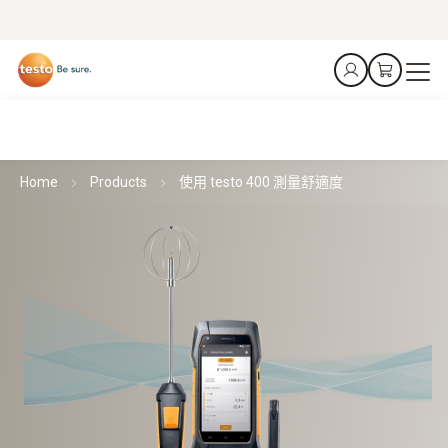
Home
Products
使用 testo 400 測量舒適度