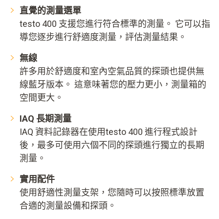
直覺的測量選單
testo 400 支援您進行符合標準的測量。 它可以指
導您逐步進行舒適度測量，評估測量結果。
無線
許多用於舒適度和室內空氣品質的探頭也提供無
線藍牙版本。 這意味著您的壓力更小，測量箱的
空間更大。
IAQ 長期測量
IAQ 資料記錄器在使用testo 400 進行程式設計
後，最多可使用六個不同的探頭進行獨立的長期
測量。
實用配件
使用舒適性測量支架，您隨時可以按照標準放置
合適的測量設備和探頭。