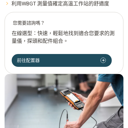
利用WBGT 測量值確定高溫工作站的舒適度
您需要諮詢嗎？
在線選型：快速，輕鬆地找到適合您要求的測
量儀，探頭和配件組合。
前往配置器