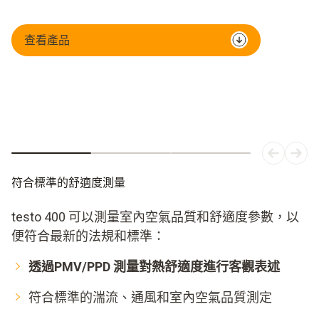
查看產品
符合標準的舒適度測量
testo 400 可以測量室內空氣品質和舒適度參數，以
便符合最新的法規和標準：
透過PMV/PPD 測量對熱舒適度進行客觀表述
符合標準的湍流、通風和室內空氣品質測定