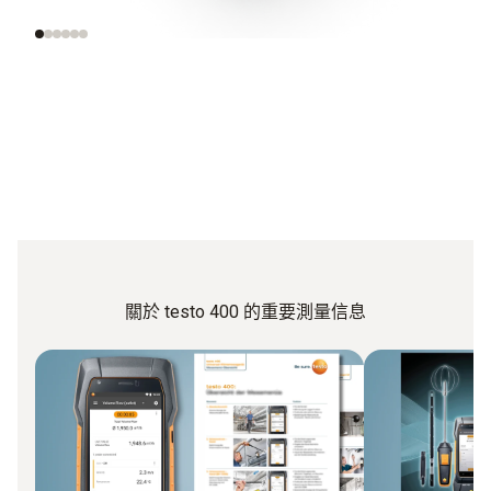
關於 testo 400 的重要測量信息