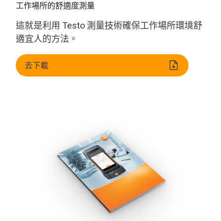
工作場所的舒適度測量
這就是利用 Testo 測量技術確保工作場所環境舒
適宜人的方法。
去下載
什麼是熱舒適度？
使用測量技術的原因