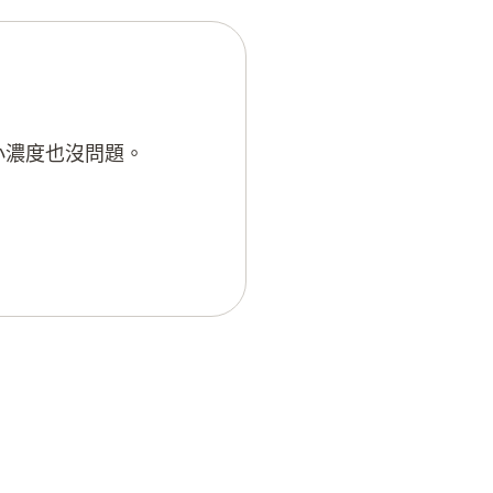
小濃度也沒問題。