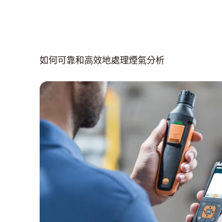
如何可靠和高效地處理煙氣分析