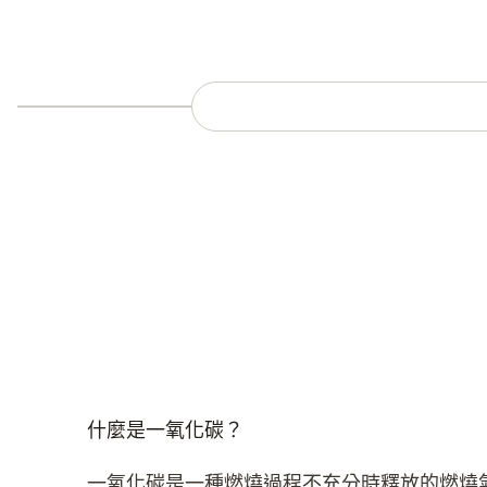
什麼是一氧化碳？
一氧化碳是一種燃燒過程不充分時釋放的燃燒