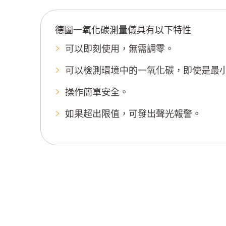
德圖一氧化碳測量儀具有以下特性
可以即刻使用，無需調零。
可以檢測環境中的一氧化碳，即使是最
操作簡單安全。
如果超出限值，可發出聲光報警。