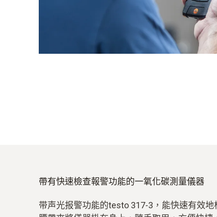
帶有快速檢查報警功能的一氧化碳測量儀器
带声光报警功能的testo 317-3，能快速有效