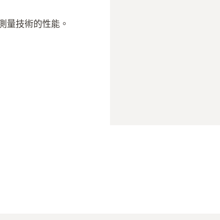
測量技術的性能。