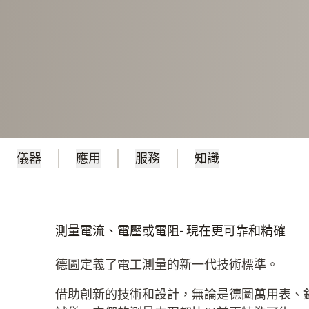
儀器
應用
服務
知識
測量電流、電壓或電阻- 現在更可靠和精確
德圖定義了電工測量的新一代技術標準。
借助創新的技術和設計，無論是德圖萬用表、