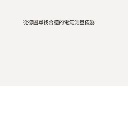
從德圖尋找合適的電氣測量儀器