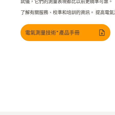
試儀，它們的測量表現都比以前更精準可靠。
了解有關服務、校準和培訓的資訊。 提高電氣
電氣測量技術"產品手冊