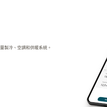
鬆地測量製冷、空調和供暖系統。