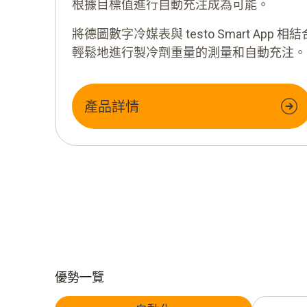
根據目標值進行自動充注成為可能。
將德圖數字冷媒表與 testo Smart App
輕鬆地進行製冷劑重量的測量和自動充注。
產品詳情
優勢一覽