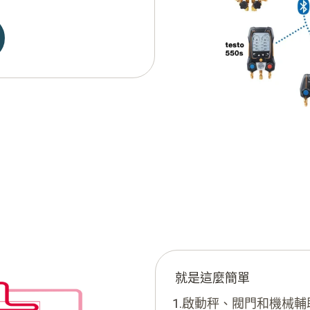
就是這麼簡單
1.
啟動秤、閥門和機械輔