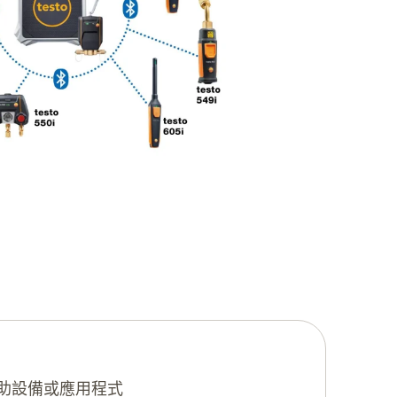
助設備或應用程式