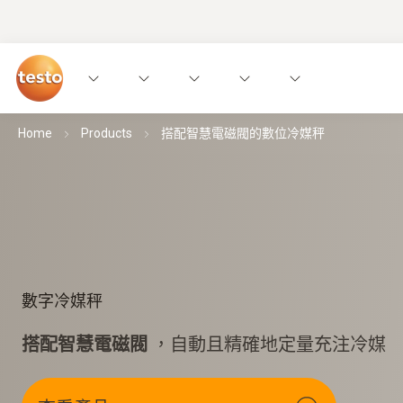
Home
Products
搭配智慧電磁閥的數位冷媒秤
數字冷媒秤
搭配智慧電磁閥
，自動且精確地定量充注冷媒