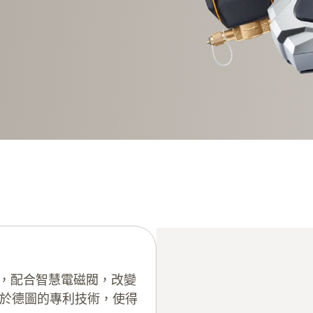
冷媒秤，配合智慧電磁閥，改變
於德圖的專利技術，使得