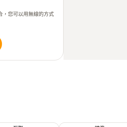
 相結合，您可以用無線的方式