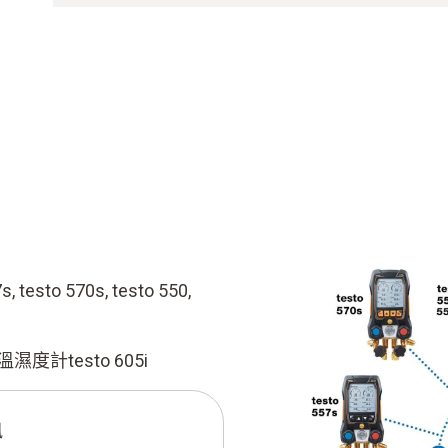
 testo 570s, testo 550,
溫濕度計testo 605i
訊