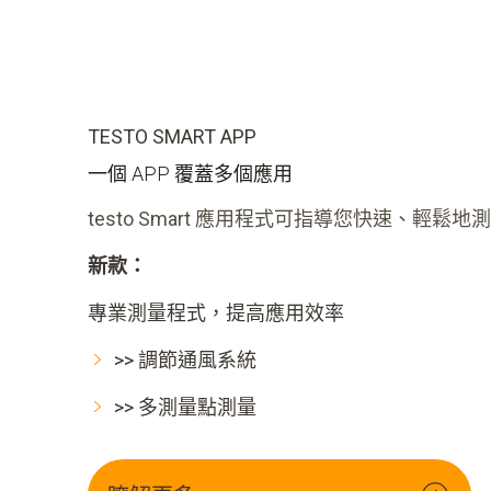
TESTO SMART APP
一個 APP 覆蓋多個應用
testo Smart 應用程式可指導您快速、輕
新款：
專業測量程式，提高應用效率
>> 調節通風系統
>> 多測量點測量