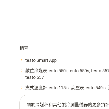
相容
testo Smart App
數位冷媒表testo 550i, testo 550s, testo 557s,
testo 557
夾式溫度計testo 115i，高壓表testo 549i，
關於冷媒秤和其他製冷測量儀器的更多資