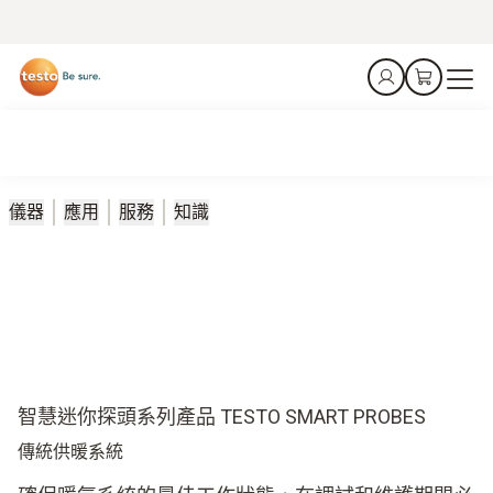
儀器
應用
服務
知識
智慧迷你探頭系列產品 TESTO SMART PROBES
傳統供暖系統