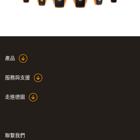
產品
服務與支援
走進德圖
聯繫我們