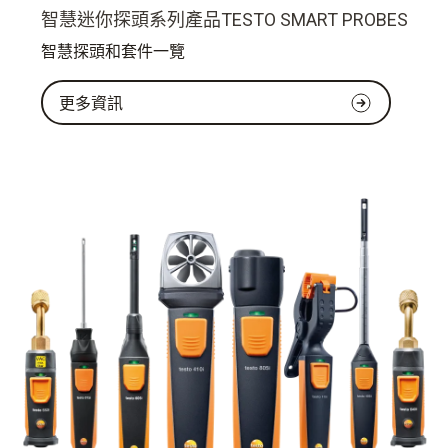
智慧迷你探頭系列產品TESTO SMART PROBES
智慧探頭和套件一覽
更多資訊