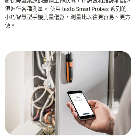
確保暖氣系統的最佳工作狀態，在調試和維護期間必
須進行各種測量。 使用 testo Smart Probes 系列的
小巧智慧型手機測量儀器，測量比以往更容易、更方
便。