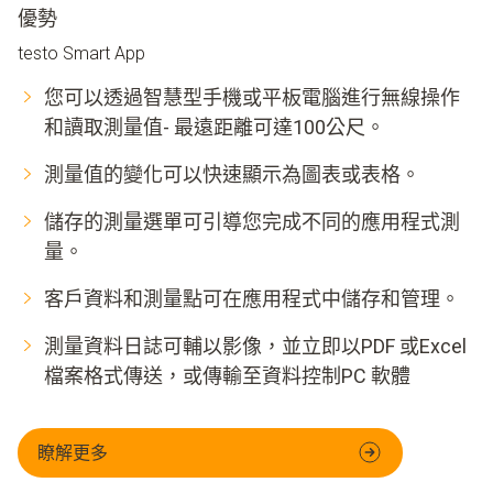
優勢
testo Smart App
您可以透過智慧型手機或平板電腦進行無線操作
和讀取測量值- 最遠距離可達100公尺。
測量值的變化可以快速顯示為圖表或表格。
儲存的測量選單可引導您完成不同的應用程式測
量。
客戶資料和測量點可在應用程式中儲存和管理。
測量資料日誌可輔以影像，並立即以PDF 或Excel
檔案格式傳送，或傳輸至資料控制PC 軟體
瞭解更多