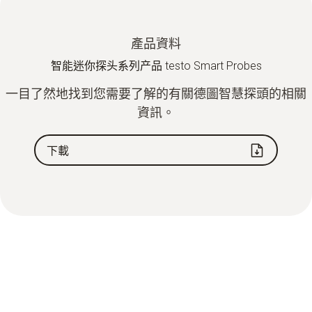
產品資料
智能迷你探头系列产品 testo Smart Probes
一目了然地找到您需要了解的有關德圖智慧探頭的相關
資訊。
下載