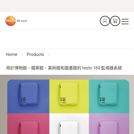
Home
Products
用於博物館、檔案館、美術館和圖書館的 testo 160 監視器系統