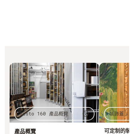
testo 160 產品概覽
裝飾蓋
可定制的裝
產品概覽