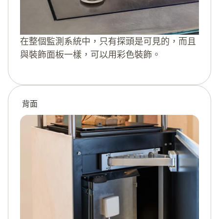
在整個監測系統中，只有探頭是可見的，而且
與裝飾面板一樣，可以用彩色裝飾。
背面