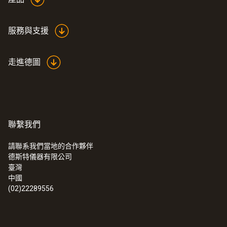
服務與支援
走進德圖
聯繫我們
請聯系我們當地的合作夥伴
德斯特儀器有限公司
臺灣
中國
(02)22289556