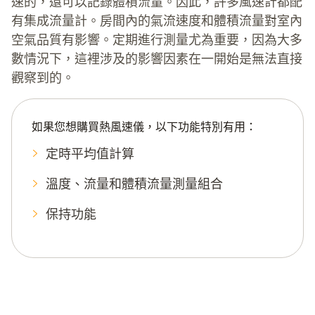
速的，還可以記錄體積流量。因此，許多風速計都配
有集成流量計。房間內的氣流速度和體積流量對室內
空氣品質有影響。定期進行測量尤為重要，因為大多
數情況下，這裡涉及的影響因素在一開始是無法直接
觀察到的。
如果您想購買熱風速儀，以下功能特別有用：
定時平均值計算
溫度、流量和體積流量測量組合
保持功能