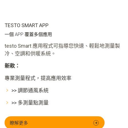
TESTO SMART APP
一個 APP 覆蓋多個應用
testo Smart 應用程式可指導您快速、輕鬆地測量製
冷、空調和供暖系統。
新款：
專業測量程式，提高應用效率
>> 調節通風系統
>> 多測量點測量
瞭解更多