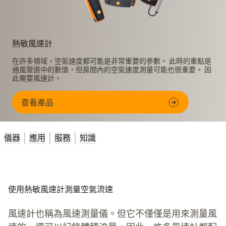
熱敏風速計
在許多領域，空氣速度都可能是非常重要的參數。 此時的重點是
通風管道中的數值，但房間內的空氣速度測量可能也很重要。 因
此需要風速計。
查看產品
儀器
應用
服務
知識
使用熱敏風速計測量空氣流速
風速計也稱為風速測量儀。但它不僅僅是用來測量風