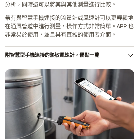
分析，同時還可以將其與其他測量進行比較。
帶有與智慧手機連接的流量計或風速計可以更輕鬆地
在通風管道中進行測量，操作方式非常簡單。APP 也
非常易於使用，並且具有直觀的使用者介面。
附智慧型手機連接的熱敏風速計，優點一覽
將測量
數據
發送至App
直接在APP中分析數據
操作簡單