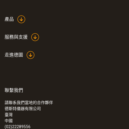
產品
服務與支援
走進德圖
聯繫我們
請聯系我們當地的合作夥伴
德斯特儀器有限公司
臺灣
中國
(02)22289556