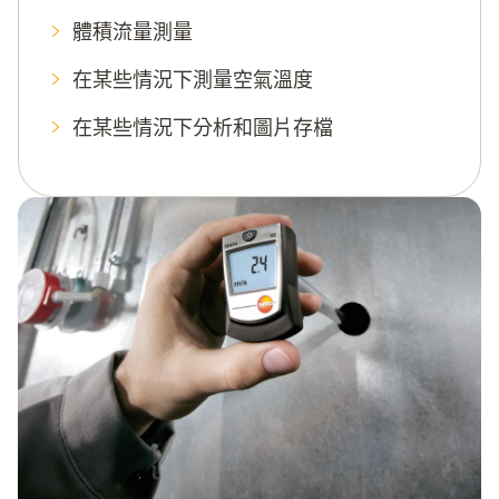
體積流量測量
在某些情況下測量空氣溫度
在某些情況下分析和圖片存檔