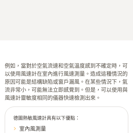
例如，當對於空氣流速和空氣溫度感到不確定時，可
以使用風速計在室內進行風速測量。造成這種情況的
原因可能是結構缺陷或窗戶漏風。在某些情況下，氣
流非常小，可能無法立即感覺到。但是，可以使用與
風速計靈敏度相同的儀器快速檢測出來。
德圖熱敏風速計具有以下優點：
室內風測量