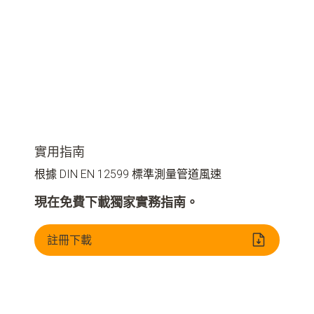
實用指南
根據 DIN EN 12599 標準測量管道風速
現在免費下載獨家實務指南。
註冊下載