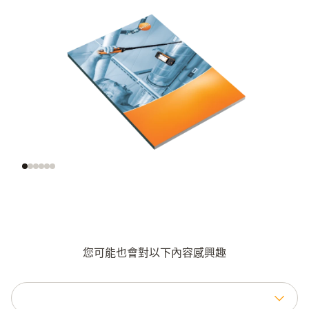
風速的意義
正確地測量風速
正确的测量
您可能也會對以下內容感興趣