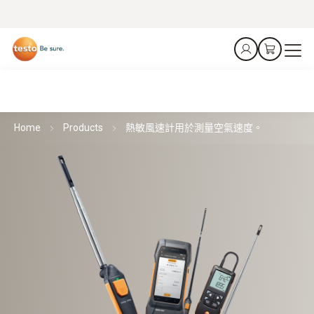
Home
Products
熱敏風速計用於測量空氣速度。