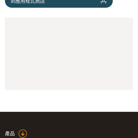
到應用程式商店
產品