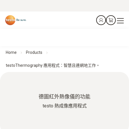
Home
Products
testoThermography 應用程式：智慧且連網地工作。
德圖紅外熱像儀的功能
testo 熱成像應用程式