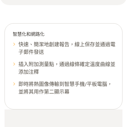
智慧化和網路化
快速、簡潔地創建報告，線上保存並通過電
子郵件發送
插入附加測量點，通過線條確定溫度曲線並
添加注釋
即時將熱圖像傳輸到智慧手機/平板電腦，
並將其用作第二顯示幕