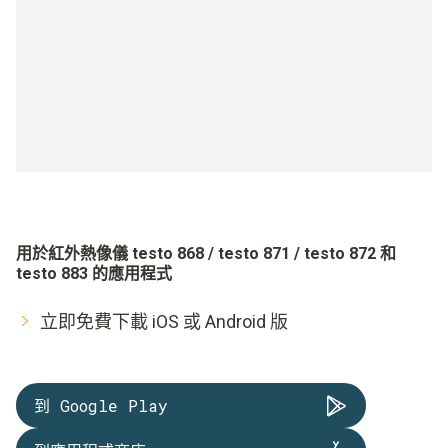
用於紅外熱像儀 testo 868 / testo 871 / testo 872 和
testo 883 的應用程式
立即免費下載 iOS 或 Android 版
到 Google Play