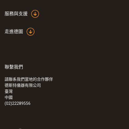
服務與支援
走進德圖
聯繫我們
請聯系我們當地的合作夥伴
德斯特儀器有限公司
臺灣
中國
(02)22289556