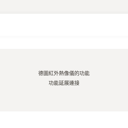
德圖紅外熱像儀的功能
功能延展連接