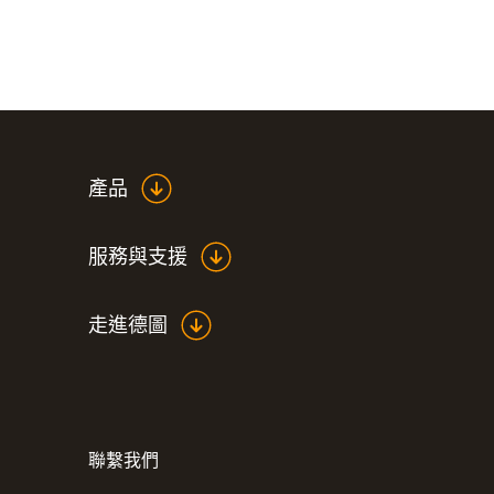
產品
服務與支援
走進德圖
聯繫我們