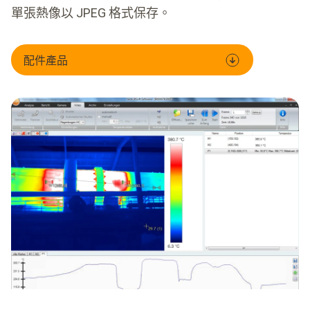
單張熱像以 JPEG 格式保存。
配件產品