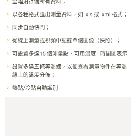
全輻射存儲所有資料；
以各種格式匯出測量資料，如 .xls 或 .xml 格式；
同步自動快門；
從線上測量或視頻中記錄單個圖像（快照）；
可設置多達15 個測量點、可用溫度 - 時間圖表示
設置多達五條等溫線，以便查看測量物件在等溫
線上的溫度分佈；
熱點/冷點自動識別