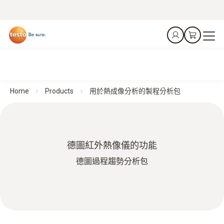
Home
Products
用於熱成像分析的製程分析包
德圖紅外熱像儀的功能
德圖過程趨勢分析包