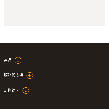
產品
服務與支援
走進德圖