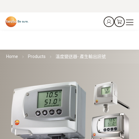
Home
Products
溫度變送器- 產生輸出訊號