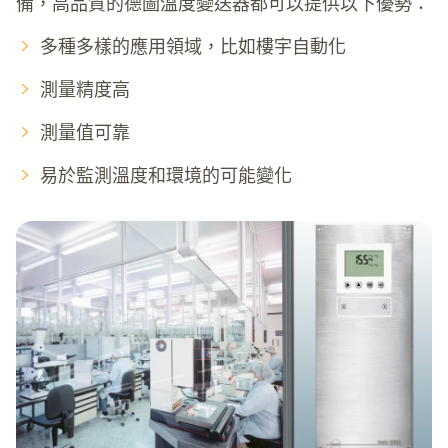
備，高品質的德圖溫度變送器都可以提供以下優勢：
多種多樣的應用領域，比如樓宇自動化
測量精度高
測量值可靠
易於監測溫度和環境的可能變化