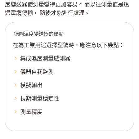
度變送器使測量變得更加容易。 而以往測量值是透
過電纜傳輸， 隨後才能進行處理。
德圖溫度變送器的優點
在為工業用途選擇型號時，應注意以下幾點：
集成濕度測量感測器
儀器自我監測
模擬輸出
長期測量穩定性
測量精度