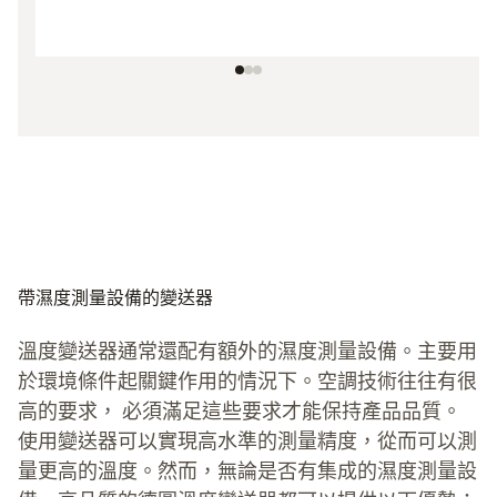
帶濕度測量設備的變送器
溫度變送器通常還配有額外的濕度測量設備。主要用
於環境條件起關鍵作用的情況下。空調技術往往有很
高的要求， 必須滿足這些要求才能保持產品品質。
使用變送器可以實現高水準的測量精度，從而可以測
量更高的溫度。然而，無論是否有集成的濕度測量設