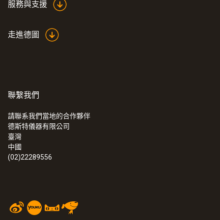
服務與支援
走進德圖
聯繫我們
請聯系我們當地的合作夥伴
德斯特儀器有限公司
臺灣
中國
(02)22289556