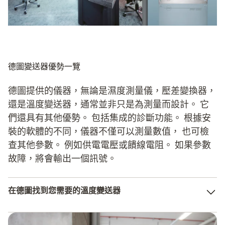
德圖變送器優勢一覽
德圖提供的儀器，無論是濕度測量儀，壓差變換器，
還是溫度變送器，通常並非只是為測量而設計。 它
們還具有其他優勢。 包括集成的診斷功能。 根據安
裝的軟體的不同，儀器不僅可以測量數值， 也可檢
查其他參數。 例如供電電壓或饋線電阻。 如果參數
故障，將會輸出一個訊號。
在德圖找到您需要的溫度變送器
如果您需要高品質的溫度變換器，並且不希望降低性能要