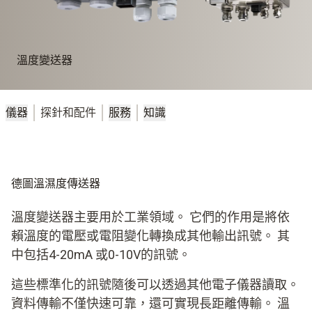
溫度變送器
儀器
探針和配件
服務
知識
德圖溫濕度傳送器
溫度變送器主要用於工業領域。 它們的作用是將依
賴溫度的電壓或電阻變化轉換成其他輸出訊號。 其
中包括4-20mA 或0-10V的訊號。
這些標準化的訊號隨後可以透過其他電子儀器讀取。
資料傳輸不僅快速可靠，還可實現長距離傳輸。 溫