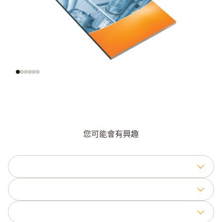
風速的意義
正確地測量風速
正确的测量
您可能會有興趣