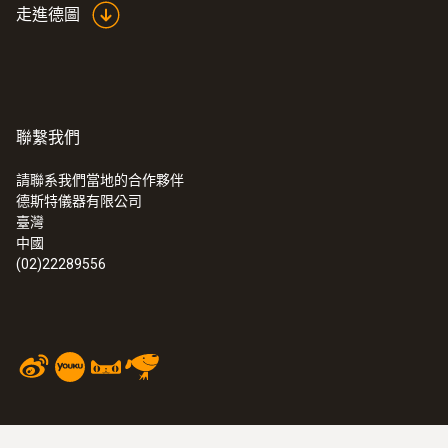
走進德圖
聯繫我們
請聯系我們當地的合作夥伴
德斯特儀器有限公司
臺灣
中國
(02)22289556