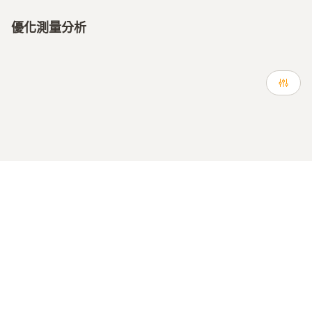
優化測量分析