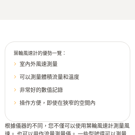
葉輪風速計的優勢一覽：
室內外風速測量
可以測量體積流量和溫度
非常好的數值記錄
操作方便，即使在狹窄的空間內
根據儀器的不同，您不僅可以使用葉輪風速計測量風
速。 也可以用作流量測量儀。 一些型號還可以測量