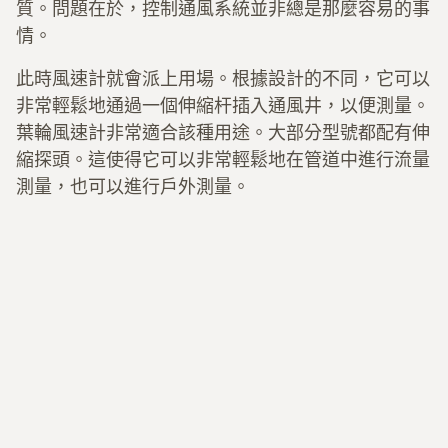
質。問題在於，控制通風系統並非總是那麼容易的事
情。
此時風速計就會派上用場。根據設計的不同，它可以
非常輕鬆地通過一個伸縮杆插入通風井，以便測量。
葉輪風速計非常適合該種用途。大部分型號都配有伸
縮探頭。這使得它可以非常輕鬆地在管道中進行流量
測量，也可以進行戶外測量。