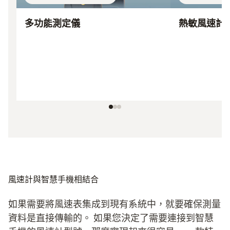
多功能測定儀
熱敏風速計
風速計與智慧手機相結合
如果需要將風速表集成到現有系統中，就要確保測量
資料是直接傳輸的。 如果您決定了需要連接到智慧