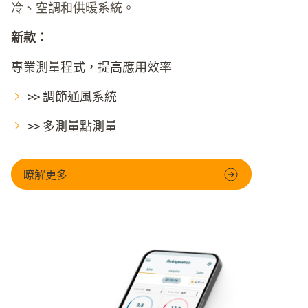
冷、空調和供暖系統。
新款：
專業測量程式，提高應用效率
>> 調節通風系統
>> 多測量點測量
瞭解更多