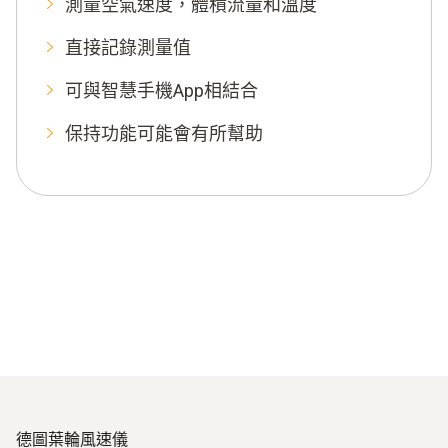
測量空氣速度，體積流量和溫度
直接記錄測量值
可與智慧手機App相結合
保持功能可能會有所幫助
德圖葉輪風速儀