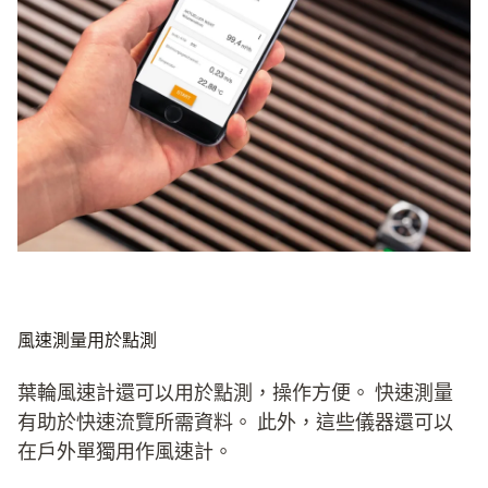
速計可以測量空氣速度、濕度和溫度。這些資料的組合可以
提供重要資訊。
如果您從事空調行業或需要更多資料，就可以採用能夠測定
露點的風速計，從而進行複雜的分析。
風速測量用於點測
葉輪風速計還可以用於點測，操作方便。 快速測量
有助於快速流覽所需資料。 此外，這些儀器還可以
在戶外單獨用作風速計。