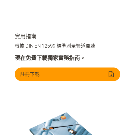
實用指南
根據 DIN EN 12599 標準測量管道風速
現在免費下載獨家實務指南。
註冊下載