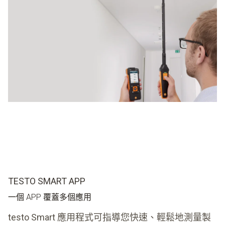
在選型時，儀器的處理和功能，以及測量參數和測量選項是
非常重要的因素，搞定這些即可進行輕鬆有效的測量。 這
樣您可以進行輕鬆且有效率的測量。
TESTO SMART APP
一個 APP 覆蓋多個應用
testo Smart 應用程式可指導您快速、輕鬆地測量製