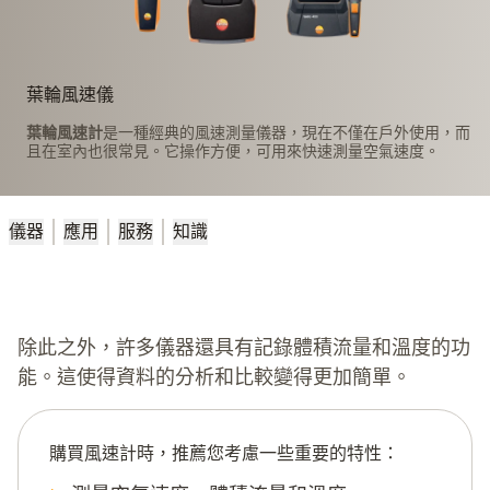
葉輪風速儀
葉輪風速計
是一種經典的風速測量儀器，現在不僅在戶外使用，而
且在室內也很常見。它操作方便，可用來快速測量空氣速度。
儀器
應用
服務
知識
除此之外，許多儀器還具有記錄體積流量和溫度的功
能。這使得資料的分析和比較變得更加簡單。
購買風速計時，推薦您考慮一些重要的特性：