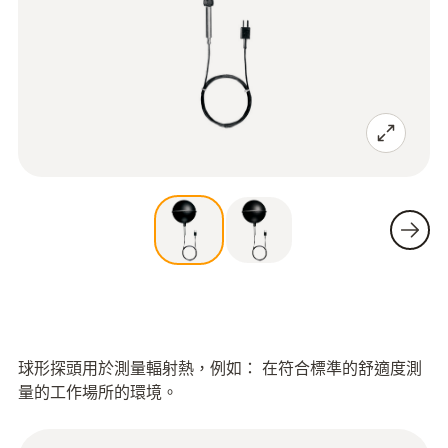
球形探頭用於測量輻射熱，例如： 在符合標準的舒適度測
量的工作場所的環境。