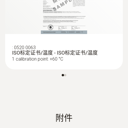
Black
:
0520 0063
ISO标定证书/温度 - ISO标定证书/温度
1 calibration point: +60 °C
:
0563 4800
testo 480 - 多功能測量儀
附件