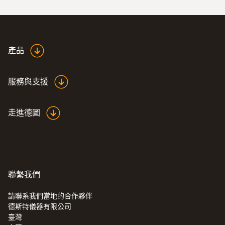
產品
服務與支援
走進德圖
聯繫我們
請聯系我們當地的合作夥伴
德斯特儀器有限公司
臺灣