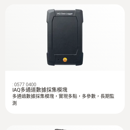
:
0577 0400
IAQ多通道數據採集模塊
多通過數據採集模塊，實現多點，多參數，長期監
測