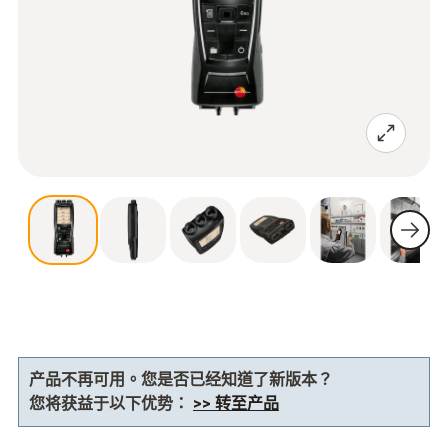
产品不再可用。您是否已经知道了新版本？
您将获益于以下优势：
>> 转至产品