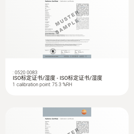
:
0602 1993
防水表面温度探头，测量尖端扩展(K型
热电偶)
测量尖端扩展用于平整表面温度测量
:
0520 0083
ISO标定证书/湿度 - ISO标定证书/湿度
1 calibration point: 75.3 %RH