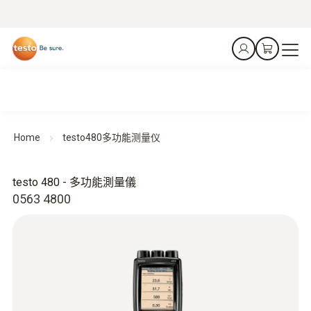
Home
testo480多功能测量仪
testo 480 - 多功能測量儀
0563 4800