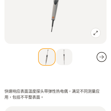
快速响应表面温度探头带弹性热电偶，满足不同测量应
用，包括不平整表面。