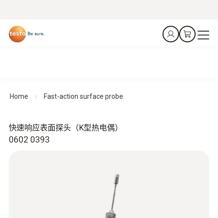
Home
Fast-action surface probe
快速响应表面探头（K型热电偶）
0602 0393