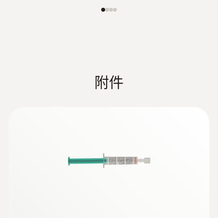
:
0560 0400
testo 400 - 智能型参比级多功能测量仪
附件