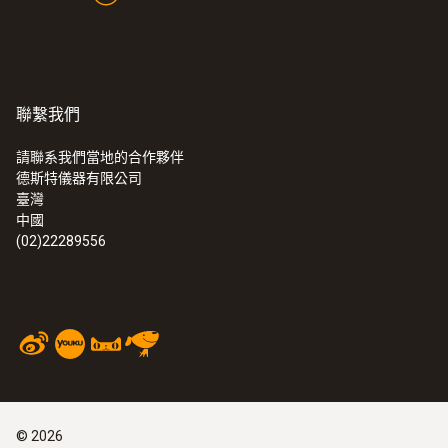
聯繫我們
請聯系我們當地的合作夥伴
德斯特儀器有限公司
臺灣
中國
(02)22289556
©
2026