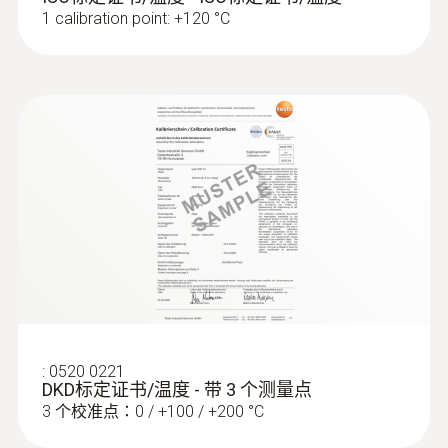
1 calibration point: +120 °C
:
0572 1764
testo 176 T4 - 温度记录仪
:
0520 0221
DKD标定证书/温度 - 带 3 个测量点
3 个校准点：0 / +100 / +200 °C