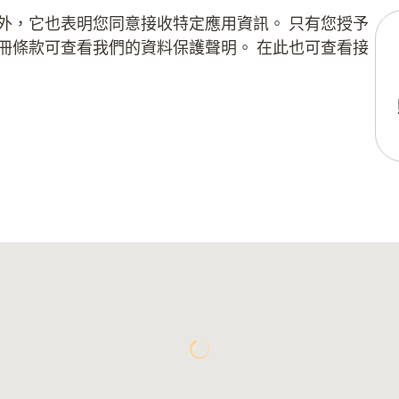
外，它也表明您同意接收特定應用資訊。 只有您授予
冊條款可查看我們的資料保護聲明。 在此也可查看接