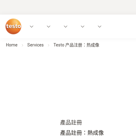
Home
Services
Testo 产品注册：热成像
產品註冊
產品註冊：熱成像