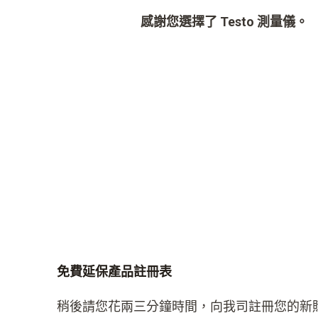
感謝您選擇了 Testo 測量儀。
免費延保產品註冊表
稍後請您花兩三分鐘時間，向我司註冊您的新