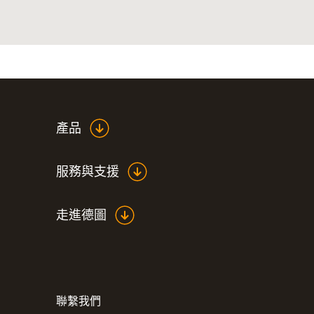
產品
服務與支援
走進德圖
聯繫我們