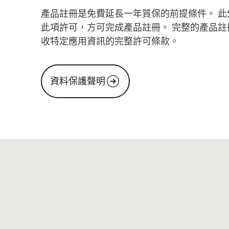
產品註冊是免費延長一年質保的前提條件。 此
此項許可，方可完成產品註冊。 完整的產品註
收特定應用資訊的完整許可條款。
資料保護聲明