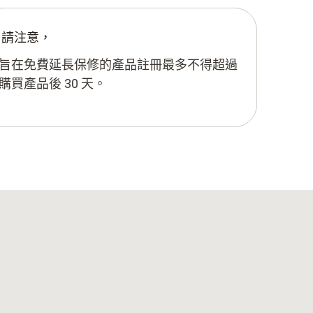
請注意，
旨在免費延長保修的產品註冊最多不得超過
購買產品後 30 天。