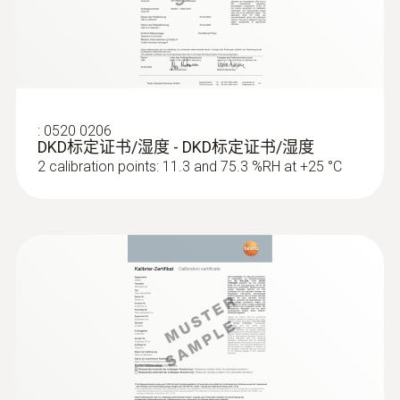
:
0520 0206
DKD标定证书/湿度 - DKD标定证书/湿度
2 calibration points: 11.3 and 75.3 %RH at +25 °C