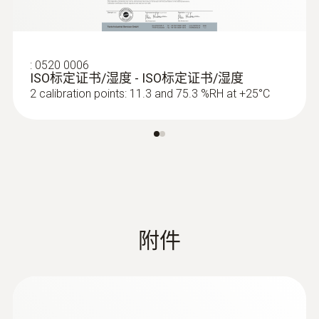
:
0520 0006
ISO标定证书/湿度 - ISO标定证书/湿度
2 calibration points: 11.3 and 75.3 %RH at +25°C
附件