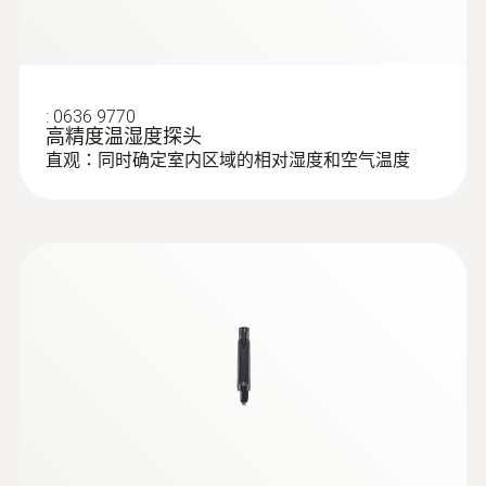
:
0636 9770
高精度温湿度探头
直观：同时确定室内区域的相对湿度和空气温度