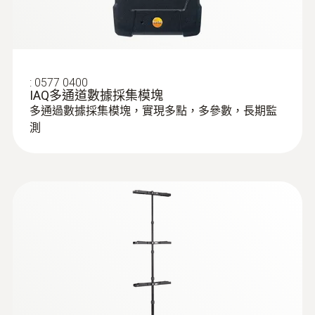
:
0577 0400
IAQ多通道數據採集模塊
多通過數據採集模塊，實現多點，多參數，長期監
測