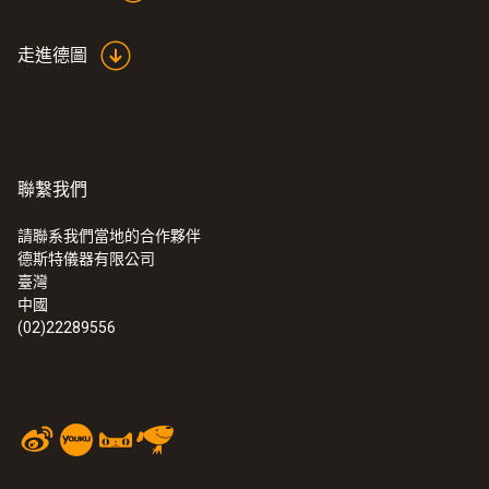
走進德圖
聯繫我們
請聯系我們當地的合作夥伴
德斯特儀器有限公司
臺灣
中國
(02)22289556