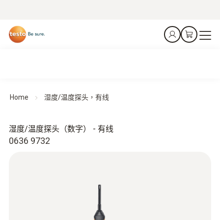
Home
湿度/温度探头，有线
湿度/温度探头（数字） - 有线
0636 9732