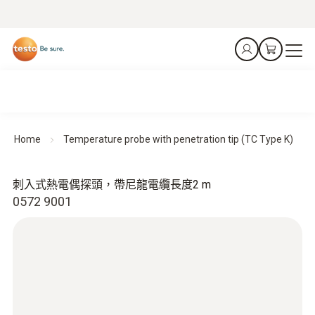
Home
Temperature probe with penetration tip (TC Type K)
刺入式熱電偶探頭，帶尼龍電纜長度2 m
0572 9001