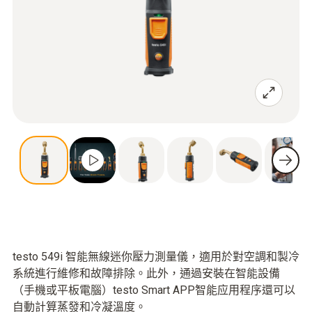
testo 549i 智能無線迷你壓力測量儀，適用於對空調和製冷
系統進行維修和故障排除。此外，通過安裝在智能設備
（手機或平板電腦）testo Smart APP智能应用程序還可以
自動計算蒸發和冷凝溫度。