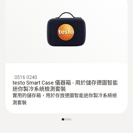
存放溫度
-20 ~ +60 °C
:
0516 0240
testo Smart Case 儀器箱 - 用於儲存德圖智能
迷你製冷系統檢測套裝
實用的儲存箱，用於存放德圖智能迷你製冷系統檢
測套裝