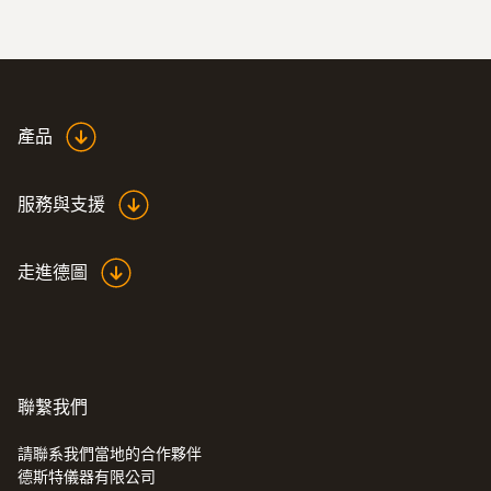
產品
服務與支援
走進德圖
聯繫我們
請聯系我們當地的合作夥伴
德斯特儀器有限公司