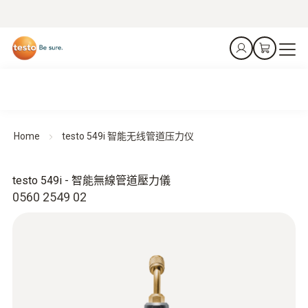
Home
testo 549i 智能无线管道压力仪
testo 549i - 智能無線管道壓力儀
0560 2549 02