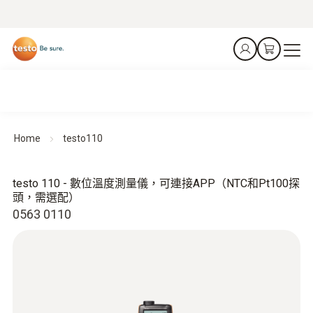
Home
testo110
testo 110 - 數位溫度測量儀，可連接APP（NTC和Pt100探
頭，需選配）
0563 0110