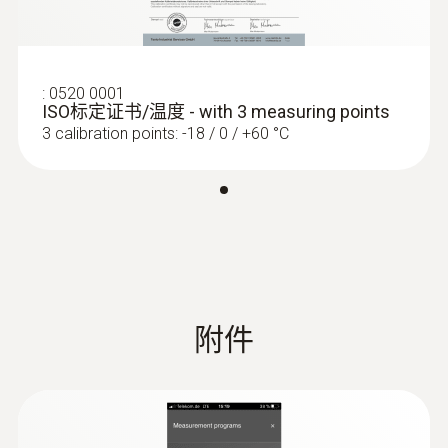
:
0520 0001
ISO标定证书/温度 - with 3 measuring points
3 calibration points: -18 / 0 / +60 °C
食品探頭
附件