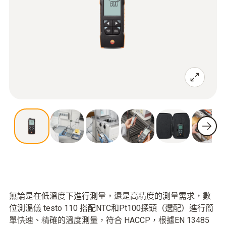
無論是在低溫度下進行測量，還是高精度的測量需求，數
位測溫儀 testo 110 搭配NTC和Pt100探頭（選配）進行簡
單快速、精確的溫度測量，符合 HACCP，根據EN 13485