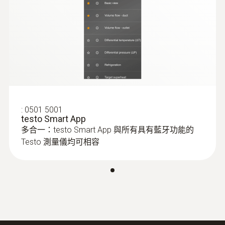
:
0615 3311
NTC防水不锈钢食品探头
NTC防水不锈钢食品探头，测量范围：-50 ~
+150 °C
:
0501 5001
testo Smart App
多合一：testo Smart App 與所有具有藍牙功能的
Testo 測量儀均可相容
:
0615 3211