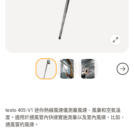
testo 405-V1 迷你熱線風速儀測量風速、風量和空氣溫
度。適用於通風管內快速實施測量以及室內風速，比如，
通風窗的風速。