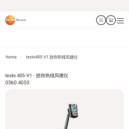
Home
testo405-V1 迷你热线风速仪
testo 405-V1 - 迷你热线风速仪
0560 4053