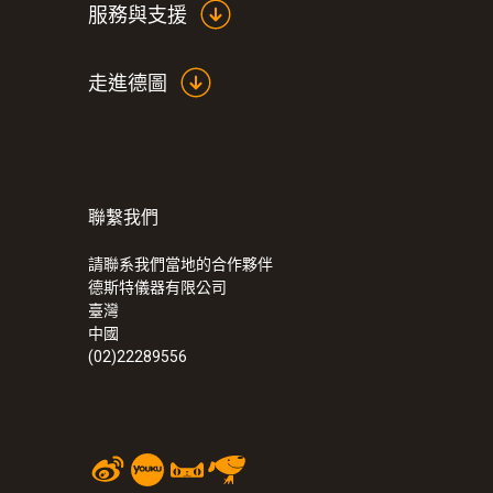
服務與支援
走進德圖
聯繫我們
請聯系我們當地的合作夥伴
德斯特儀器有限公司
臺灣
中國
(02)22289556