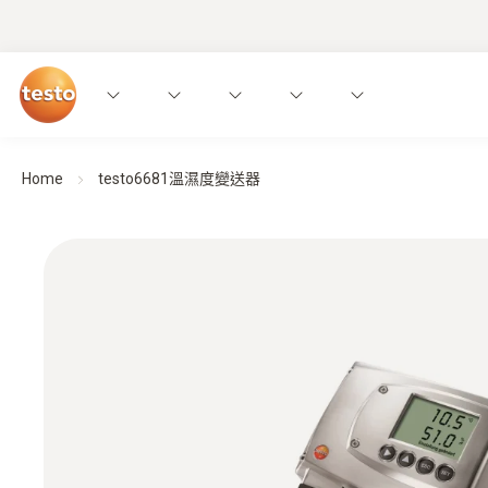
Home
testo6681溫濕度變送器