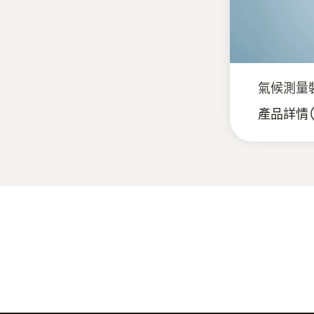
氣候測量裝置
產品詳情