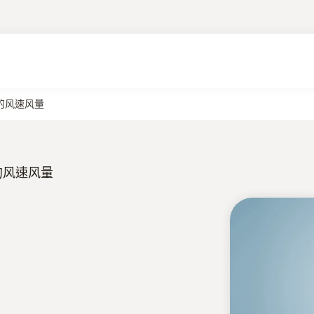
处的风速风量
处的风速风量