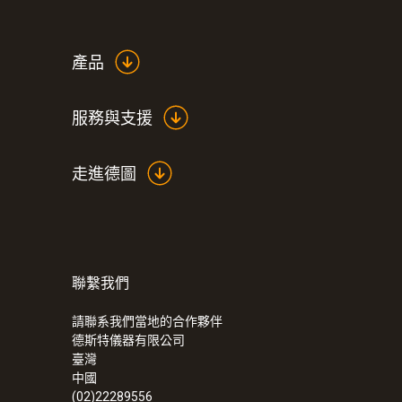
產品
服務與支援
走進德圖
聯繫我們
請聯系我們當地的合作夥伴
德斯特儀器有限公司
臺灣
中國
(02)22289556