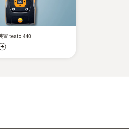
 testo 440