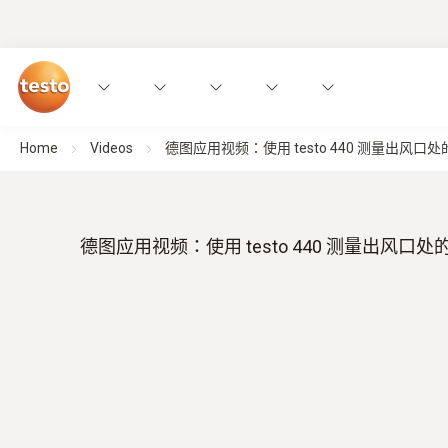
Home
Videos
德图应用视频：使用 testo 440 测量出风口
德图应用视频：使用 testo 440 测量出风口