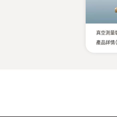
真空測量裝置
產品詳情