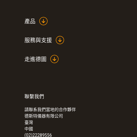
產品
服務與支援
走進德圖
聯繫我們
請聯系我們當地的合作夥伴
德斯特儀器有限公司
臺灣
中國
(02)22289556