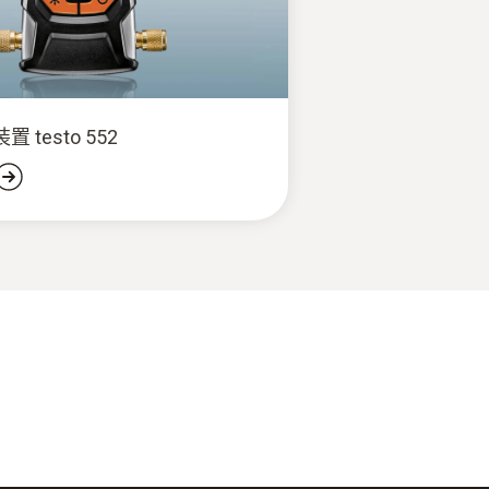
 testo 552