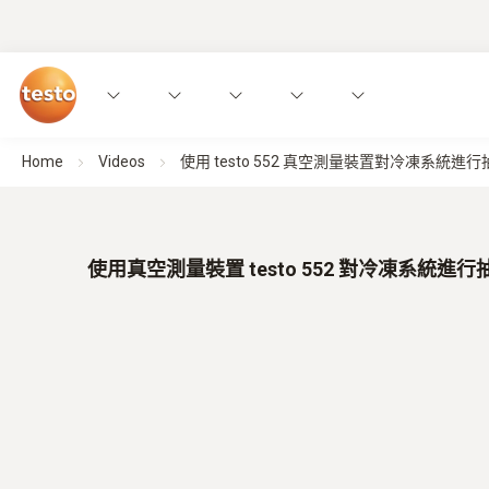
Home
Videos
使用 testo 552 真空測量裝置對冷凍系統進行
使用真空測量裝置 testo 552 對冷凍系統進行