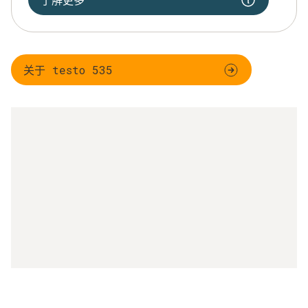
关于 testo 535