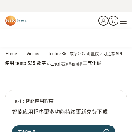
Home
Videos
testo 535 - 数字CO2 测量仪，可连接APP
使用 testo 535 数字式
二氧化碳
二氧化碳测量仪
测量
testo 智能应用程序
智能应用程序更多功能持续更新免费下载
了解更多