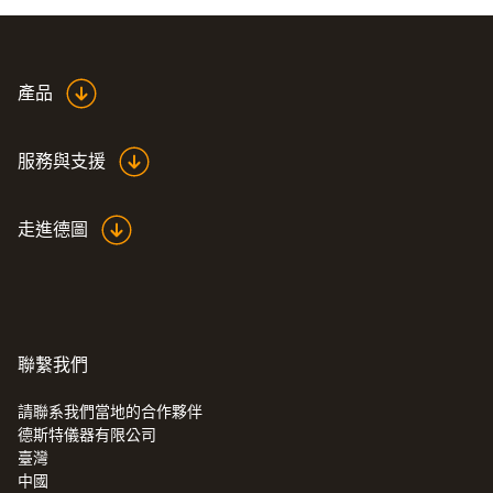
產品
服務與支援
走進德圖
聯繫我們
請聯系我們當地的合作夥伴
德斯特儀器有限公司
臺灣
中國