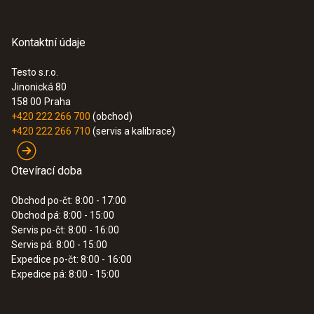
Kontaktní údaje
Testo s.r.o.
Jinonická 80
158 00
Praha
+420 222 266 700
(obchod)
+420 222 266 710
(servis a kalibrace)
Otevírací doba
Obchod po-čt: 8:00 - 17:00
Obchod pá: 8:00 - 15:00
Servis po-čt: 8:00 - 16:00
Servis pá: 8:00 - 15:00
Expedice po-čt: 8:00 - 16:00
Expedice pá: 8:00 - 15:00