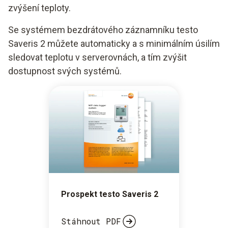
zvýšení teploty.
Se systémem bezdrátového záznamníku testo
Saveris 2 můžete automaticky a s minimálním úsilím
sledovat teplotu v serverovnách, a tím zvýšit
dostupnost svých systémů.
Prospekt testo Saveris 2
Stáhnout PDF