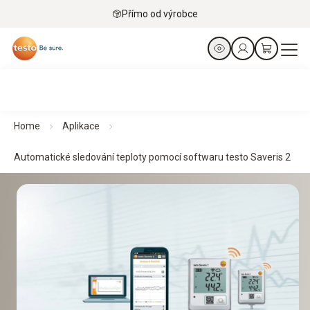
Přímo od výrobce
Home
Aplikace
Automatické sledování teploty pomocí softwaru testo Saveris 2