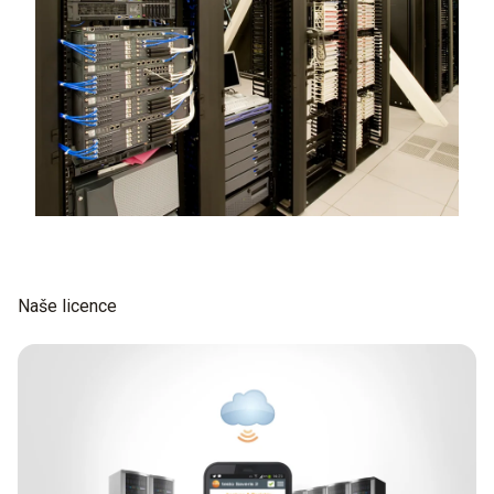
Naše licence