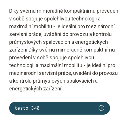
Díky svému mimořádně kompaktnímu provedení
v sobě spojuje spolehlivou technologii a
maximální mobilitu - je ideální pro mezinárodní
servisní práce, uvádění do provozu a kontrolu
průmyslových spalovacích a energetických
zařízení.Díky svému mimořádně kompaktnímu
provedení v sobě spojuje spolehlivou
technologii a maximální mobilitu - je ideální pro
mezinárodní servisní práce, uvádění do provozu
a kontrolu průmyslových spalovacích a
energetických zařízení.
testo 340