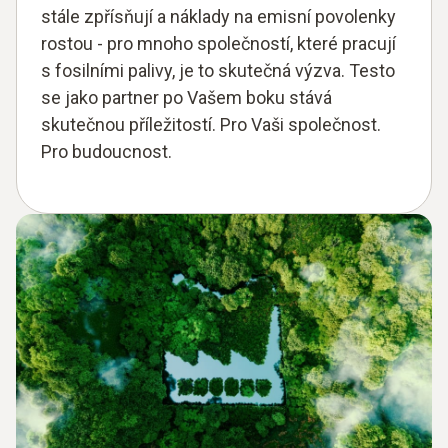
stále zpřísňují a náklady na emisní povolenky
rostou - pro mnoho společností, které pracují
s fosilními palivy, je to skutečná výzva. Testo
se jako partner po Vašem boku stává
skutečnou příležitostí. Pro Vaši společnost.
Pro budoucnost.