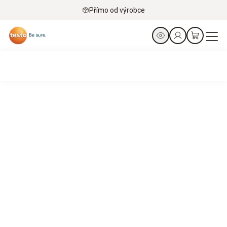
Přímo od výrobce