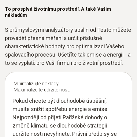
To prospívá životnímu prostředí. A také Vašim
nákladům
S průmyslovými analyzátory spalin od Testo můžete
provádět přesná měření a určit příslušné
charakteristické hodnoty pro optimalizaci Vašeho
spalovacího procesu. Ušetříte tak emise a energii - a
to se vyplatí: pro Vaši firmu i pro životní prostředí.
Minimalizujte náklady.
Maximalizujte udržitelnost.
Pokud chcete být dlouhodobě úspěšní,
musíte snížit spotřebu energie a emise.
Nejpozději od přijetí Pařížské dohody o
změně klimatu se dlouhodobé strategii
udržitelnosti nevyhnete. Právní předpisy se