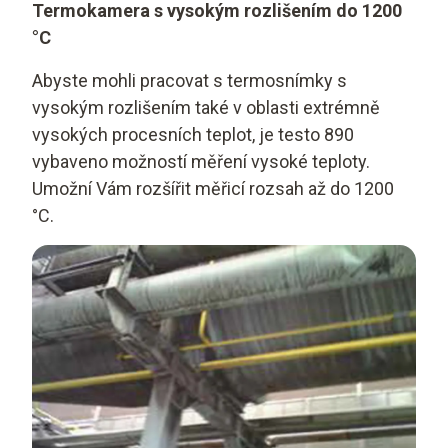
Termokamera s vysokým rozlišením do 1200
°C
Abyste mohli pracovat s termosnímky s
vysokým rozlišením také v oblasti extrémně
vysokých procesních teplot, je testo 890
vybaveno možností měření vysoké teploty.
Umožní Vám rozšířit měřicí rozsah až do 1200
°C.