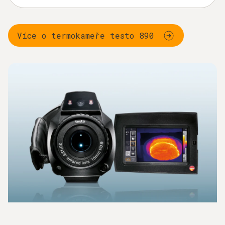
Více o termokameře testo 890