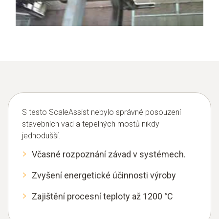
S testo ScaleAssist nebylo správné posouzení
stavebních vad a tepelných mostů nikdy
jednodušší.
Včasné rozpoznání závad v systémech.
Zvyšení energetické účinnosti výroby
Zajištění procesní teploty až 1200 °C