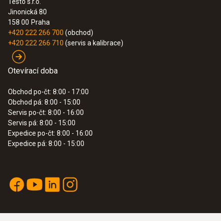
Testo s.r.o.
Jinonická 80
158 00
Praha
+420 222 266 700
(obchod)
+420 222 266 710
(servis a kalibrace)
Otevírací doba
Obchod po-čt: 8:00 - 17:00
Obchod pá: 8:00 - 15:00
Servis po-čt: 8:00 - 16:00
Servis pá: 8:00 - 15:00
Expedice po-čt: 8:00 - 16:00
Expedice pá: 8:00 - 15:00