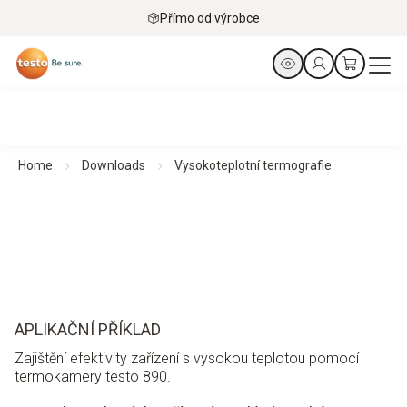
Přímo od výrobce
Home
Downloads
Vysokoteplotní termografie
APLIKAČNÍ PŘÍKLAD
Zajištění efektivity zařízení s vysokou teplotou pomocí
termokamery testo 890.