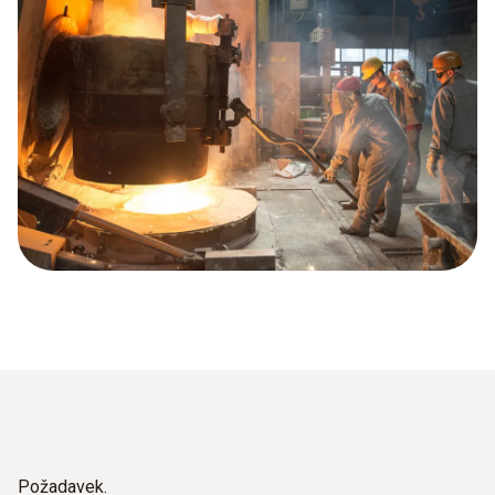
Požadavek.