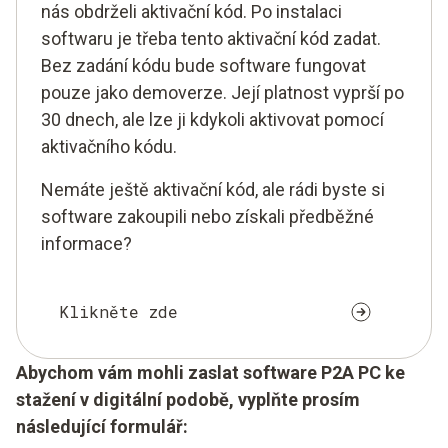
nás obdrželi aktivační kód. Po instalaci
softwaru je třeba tento aktivační kód zadat.
Bez zadání kódu bude software fungovat
pouze jako demoverze. Její platnost vyprší po
30 dnech, ale lze ji kdykoli aktivovat pomocí
aktivačního kódu.
Nemáte ještě aktivační kód, ale rádi byste si
software zakoupili nebo získali předběžné
informace?
Klikněte zde
Abychom vám mohli zaslat software P2A PC ke
stažení v digitální podobě, vyplňte prosím
následující formulář: