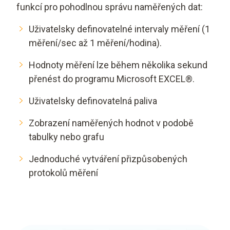
funkcí pro pohodlnou správu naměřených dat:
Uživatelsky definovatelné intervaly měření (1
měření/sec až 1 měření/hodina).
Hodnoty měření lze během několika sekund
přenést do programu Microsoft EXCEL®.
Uživatelsky definovatelná paliva
Zobrazení naměřených hodnot v podobě
tabulky nebo grafu
Jednoduché vytváření přizpůsobených
protokolů měření