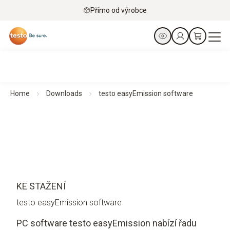
Přímo od výrobce
Home
Downloads
testo easyEmission software
KE STAŽENÍ
testo easyEmission software
PC software testo easyEmission nabízí řadu