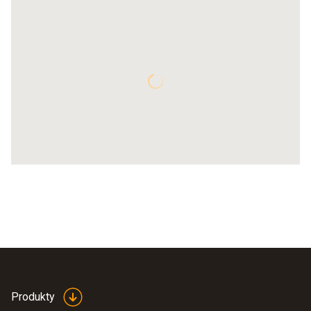
Produkty