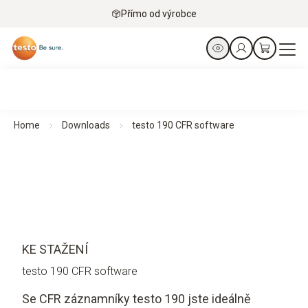
Přímo od výrobce
Home
Downloads
testo 190 CFR software
KE STAŽENÍ
testo 190 CFR software
Se CFR záznamníky testo 190 jste ideálně