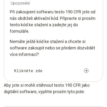
Upozornění:
Při zakoupení softwaru testo 190 CFR jste od
nás obdrželi aktivační kód. Připravte si prosím
tento kód ke stažení a zadejte jej do
formuláře.
Nemáte ještě kód ke stažení a chcete si
software zakoupit nebo se předem dozvědět
více informací?
Klikněte zde
Aby jste si mohli stáhnout testo 190 CFR jako
digitální software, vyplňte prosím tyto pole: