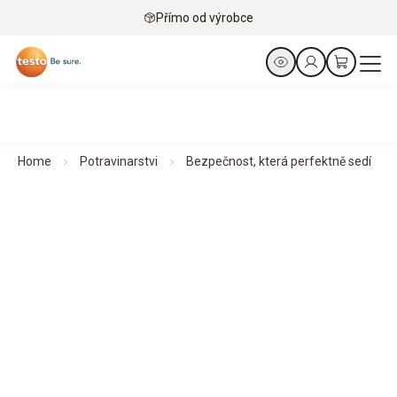
Přímo od výrobce
Home
Potravinarstvi
Bezpečnost, která perfektně sedí