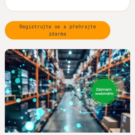
Registrujte se a přehrajte
zdarma