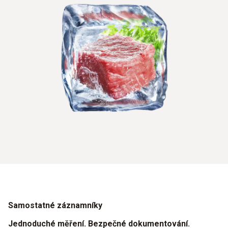
Samostatné záznamníky
Jednoduché měření. Bezpečné dokumentování.