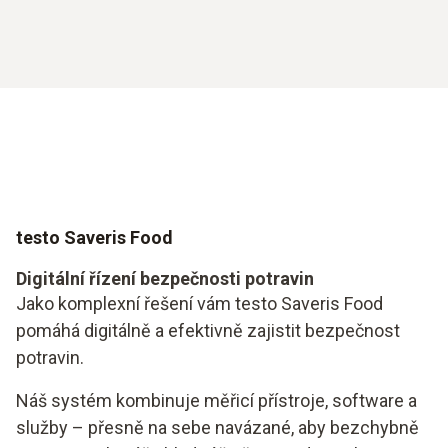
testo Saveris Food
Digitální řízení bezpečnosti potravin
Jako komplexní řešení vám testo Saveris Food
pomáhá digitálně a efektivně zajistit bezpečnost
potravin.
Náš systém kombinuje měřicí přístroje, software a
služby – přesně na sebe navázané, aby bezchybně