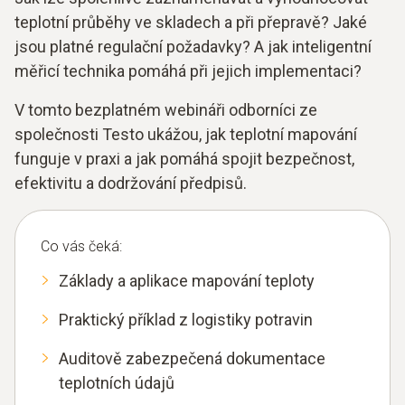
teplotní průběhy ve skladech a při přepravě? Jaké
jsou platné regulační požadavky? A jak inteligentní
měřicí technika pomáhá při jejich implementaci?
V tomto bezplatném webináři odborníci ze
společnosti Testo ukážou, jak teplotní mapování
funguje v praxi a jak pomáhá spojit bezpečnost,
efektivitu a dodržování předpisů.
Co vás čeká:
Základy a aplikace mapování teploty
Praktický příklad z logistiky potravin
Auditově zabezpečená dokumentace
teplotních údajů