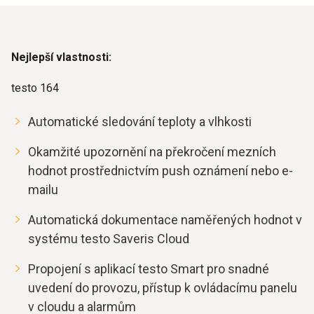
Nejlepší vlastnosti:
testo 164
Automatické sledování teploty a vlhkosti
Okamžité upozornění na překročení mezních
hodnot prostřednictvím push oznámení nebo e-
mailu
Automatická dokumentace naměřených hodnot v
systému testo Saveris Cloud
Propojení s aplikací testo Smart pro snadné
uvedení do provozu, přístup k ovládacímu panelu
v cloudu a alarmům