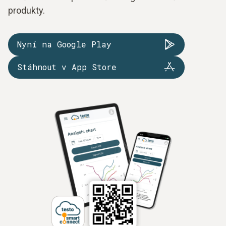
produkty.
Nyní na Google Play
Stáhnout v App Store