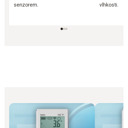
senzorem.
vlhkosti.