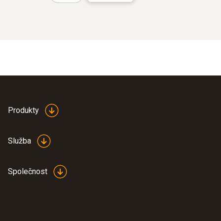
Produkty
Služba
Společnost