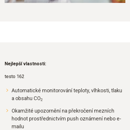
Nejlepší vlastnosti:
testo 162
Automatické monitorování teploty, vlhkosti, tlaku
a obsahu CO
2
Okamžité upozornění na překročení mezních
hodnot prostřednictvím push oznámení nebo e-
mailu