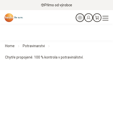
Přímo od výrobce
Home
Potravinarstvi
Chytře propojené. 100 % kontrola v potravinářství.