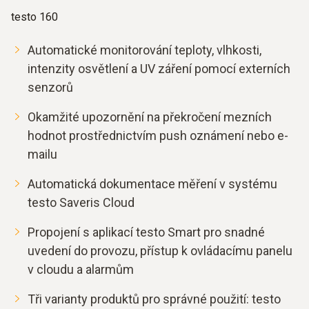
testo 160
Automatické monitorování teploty, vlhkosti,
intenzity osvětlení a UV záření pomocí externích
senzorů
Okamžité upozornění na překročení mezních
hodnot prostřednictvím push oznámení nebo e-
mailu
Automatická dokumentace měření v systému
testo Saveris Cloud
Propojení s aplikací testo Smart pro snadné
uvedení do provozu, přístup k ovládacímu panelu
v cloudu a alarmům
Tři varianty produktů pro správné použití: testo