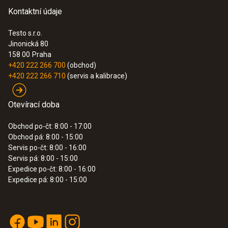
Kontaktní údaje
Testo s.r.o.
Jinonická 80
158 00
Praha
+420 222 266 700
(obchod)
+420 222 266 710
(servis a kalibrace)
Otevírací doba
Obchod po-čt: 8:00 - 17:00
Obchod pá: 8:00 - 15:00
Servis po-čt: 8:00 - 16:00
Servis pá: 8:00 - 15:00
Expedice po-čt: 8:00 - 16:00
Expedice pá: 8:00 - 15:00