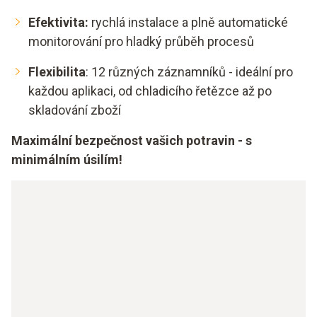
Efektivita:
rychlá instalace a plně automatické
monitorování pro hladký průběh procesů
Flexibilita
: 12 různých záznamníků - ideální pro
každou aplikaci, od chladicího řetězce až po
skladování zboží
Maximální bezpečnost vašich potravin - s
minimálním úsilím!