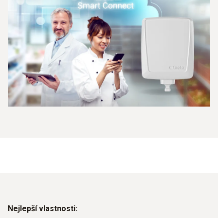
Nejlepší vlastnosti: