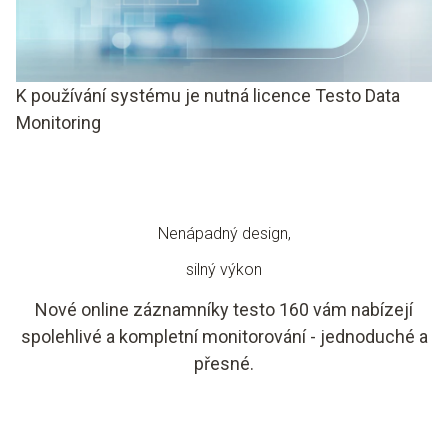
K používání systému je nutná licence Testo Data
Monitoring
Nenápadný design,
silný výkon
Nové online záznamníky testo 160 vám nabízejí
spolehlivé a kompletní monitorování - jednoduché a
přesné.