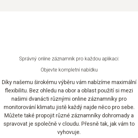
Správný online záznamník pro každou aplikaci:
Objevte kompletní nabídku
Díky našemu širokému výběru vám nabízíme maximální
flexibilitu. Bez ohledu na obor a oblast použití si mezi
našimi dvanácti různými online záznamníky pro
monitorování klimatu jistě každý najde něco pro sebe.
Můžete také propojit různé záznamníky dohromady a
spravovat je společně v cloudu. Přesně tak, jak vám to
vyhovuje.