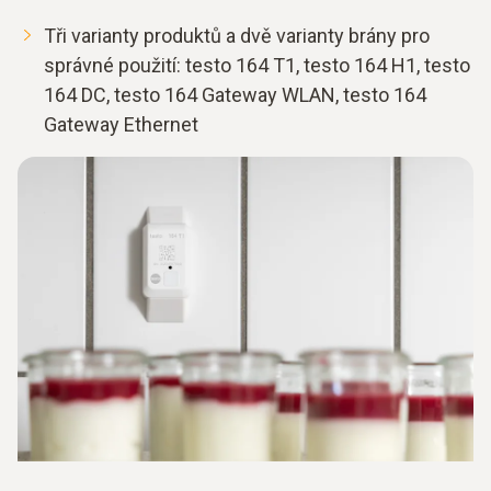
Tři varianty produktů a dvě varianty brány pro
správné použití: testo 164 T1, testo 164 H1, testo
164 DC, testo 164 Gateway WLAN, testo 164
Gateway Ethernet