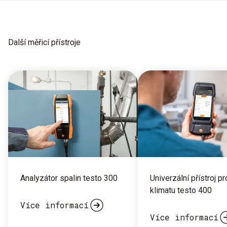
Další měřicí přístroje
Analyzátor spalin testo 300
Univerzální přístroj p
klimatu testo 400
Více informací
Více informací