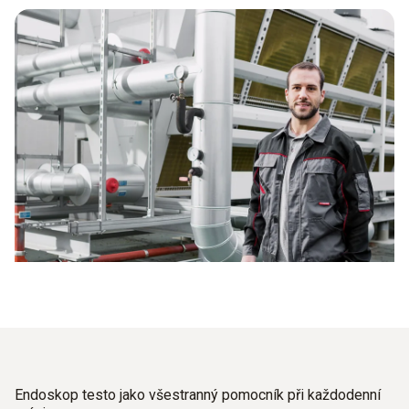
Endoskop testo jako všestranný pomocník při každodenní