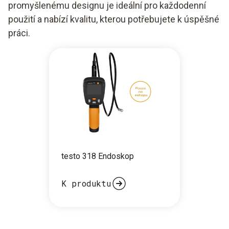
promyšlenému designu je ideální pro každodenní
použití a nabízí kvalitu, kterou potřebujete k úspěšné
práci.
testo 318 Endoskop
K produktu