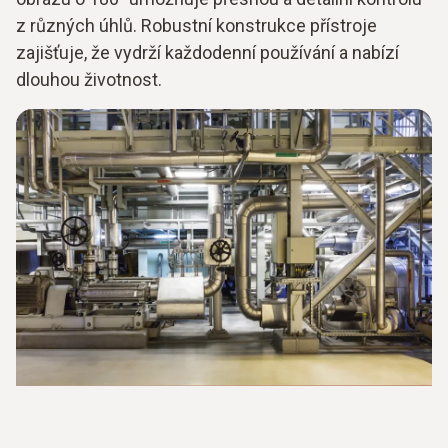
z různých úhlů. Robustní konstrukce přístroje
zajišťuje, že vydrží každodenní používání a nabízí
dlouhou životnost.